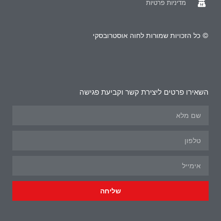
מדיניות פרטיות
© כל הזכויות שמורות לחוה אוסטרובסקי
השאירו פרטים ליצירת קשר וקביעת פגישה
שליחה