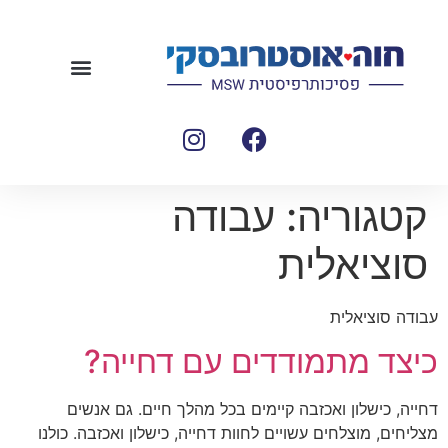
קטגוריה:
עבודה
סוציאלית
עבודה סוציאלית
כיצד מתמודדים עם דחייה?
דחייה, כישלון ואכזבה קיימים בכל מהלך חיים. גם אנשים
מצליחים, מוצלחים עשויים לחוות דחייה, כישלון ואכזבה. כולנו