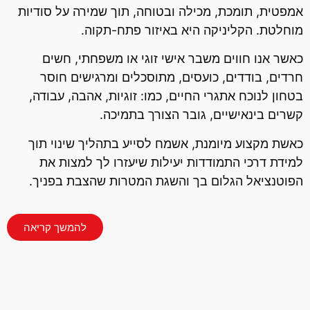
אמפטית, תומכת, מכילה ובטוחה, תוך שמירה על סודיות
מוחלטת. הקליניקה היא באיזור פתח-תקוה.
כאשר אנו חווים משבר אישי זוגי או משפחתי, חשים
חרדים, בודדים, כועסים, מתוסכלים ומרגישים חוסר
בטחון לנוכח אתגרי החיים, כמו: זוגיות, אהבה, עבודה,
קשרים בינאישיים, גובר הצורך בתמיכה.
כאשת מקצוע מיומנת, אשמח לסייע בתהליך שינוי תוך
למידת דרכי התמודדות יעילות שיעזרו לך למצות את
הפוטנציאל הגלום בך והשגת המטרות שהצבת בפניך.
להמשך קריאה