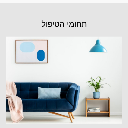
תחומי הטיפול