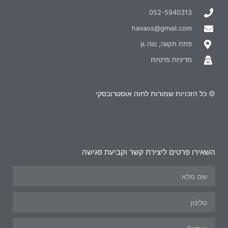
052-5940313
havaos@gmail.com
פתח תקווה, נווה גן
מדיניות פרטיות
© כל הזכויות שמורות לחוה אוסטרובסקי
השאירו פרטים ליצירת קשר וקביעת פגישה