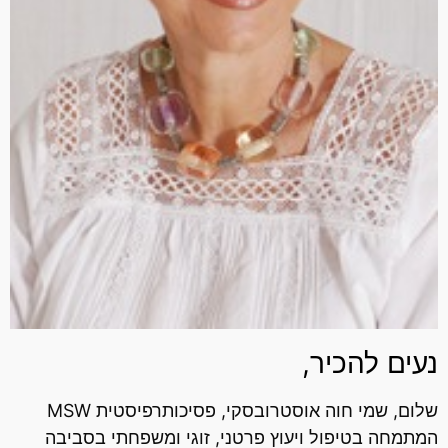
נעים להכיר,
שלום, שמי חוה אוסטרובסקי, פסיכותרפיסטית MSW
המתמחה בטיפול ויעוץ פרטני, זוגי ומשפחתי בסביבה