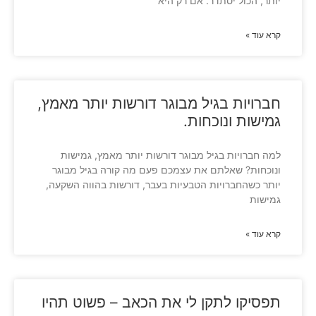
יותר, הכול יסתדר. אם רק היא
קרא עוד »
חברויות בגיל מבוגר דורשות יותר מאמץ,
גמישות ונוכחות.
למה חברויות בגיל מבוגר דורשות יותר מאמץ, גמישות
ונוכחות? שאלתם את עצמכם פעם מה קורה בגיל מבוגר
יותר כשהחברויות הטבעיות בעבר, דורשות בהווה השקעה,
גמישות
קרא עוד »
תפסיקו לתקן לי את הכאב – פשוט תהיו