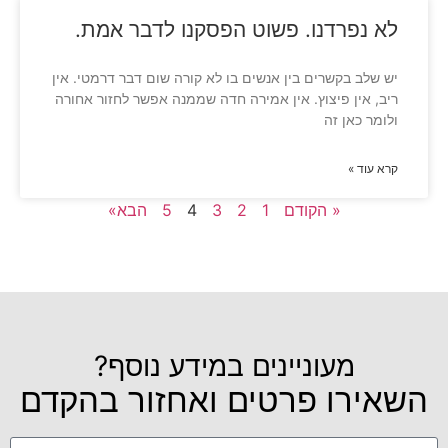
לא נפרדנו. פשוט הפסקנו לדבר אמת.
יש שלב בקשרים בין אנשים בו לא קורה שום דבר דרמטי. אין
ריב, אין פיצוץ. אין אמירה חדה שממנה אפשר לחזור אחורה
ולומר כאן זה
קרא עוד »
« הקודם
1
2
3
4
5
הבא»
מעוניינים במידע נוסף?
השאירו פרטים ואחזור בהקדם