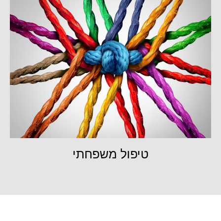
טיפול משפחתי