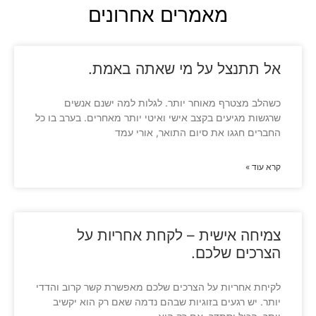
מאמרים אחרונים
אל תתנצל על מי שאתה באמת.
כשהלב מצטרף מאוחר יותר. לגלות למה ישנם אנשים
שרגשות מגיעים בקצב אישי ואיטי יותר מאחרים. בערב בו כל
החברים חגגו את סיום התואר, אורי עמד
קרא עוד »
צמיחה אישית – לקחת אחריות על
הצרכים שלכם.
לקיחת אחריות על הצרכים שלכם מאפשרת קשר קרוב והדדי
יותר. יש רגעים בזוגיות שבהם נדמה שאם רק הוא יקשיב