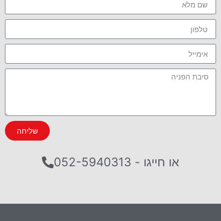
שליחה
או חייגו - 052-5940313