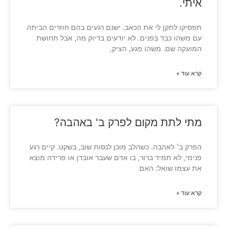
איתי.
תפסיקו לתקן לי את הכאב. ישנם רגעים בהם חוזרים הביתה
עם משהו כבד בפנים. לא יודעים בדיוק מה, אבל תחושת
המועקה שם. משהו פגע, הציק,
קרא עוד »
מתי לתת מקום לפרק ב' באהבה?
הפרק ב׳ לאהבה. כשהלב מוכן לנסות שוב, בשקט. קיים רגע
פנימי, לא תמיד ברור, בו אדם שעבר אובדן או פרידה מוצא
את עצמו שואל: האם
קרא עוד »