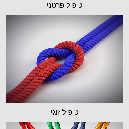
טיפול פרטני
טיפול זוגי