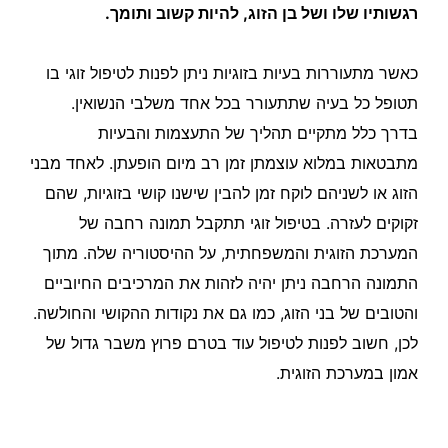
רגשותיו שלו ושל בן הזוג, להיות קשוב ותומך.
כאשר מתעוררות בעיות בזוגיות ניתן לפנות לטיפול זוגי בו
תטופל כל בעיה שתתעורר בכל אחד משלבי הנשואין.
בדרך כלל מתקיים תהליך של התעצמות והבעיות
מתבטאות במלוא עוצמתן זמן רב מיום הופעתן. לאחד מבני
הזוג או לשניהם לוקח זמן להבין שישנו קושי בזוגיות, שהם
זקוקים לעזרה. בטיפול זוגי תתקבל תמונה רחבה של
המערכת הזוגית והמשפחתית, על ההיסטוריה שלה. מתוך
התמונה הרחבה ניתן יהיה לזהות את המרכיבים החיוביים
והטובים של בני הזוג, כמו גם את נקודות ההקושי והחולשה.
לכן, חשוב לפנות לטיפול עוד בטרם פרוץ משבר גדול של
אמון במערכת הזוגית.