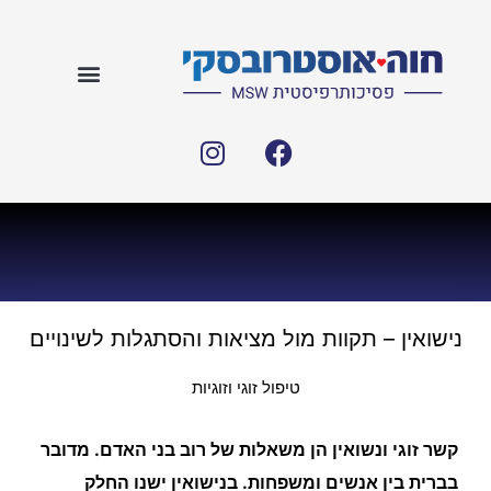
נישואין – תקוות מול מציאות והסתגלות לשינויים
טיפול זוגי וזוגיות
קשר זוגי ונשואין הן משאלות של רוב בני האדם. מדובר
בברית בין אנשים ומשפחות. בנישואין ישנו החלק