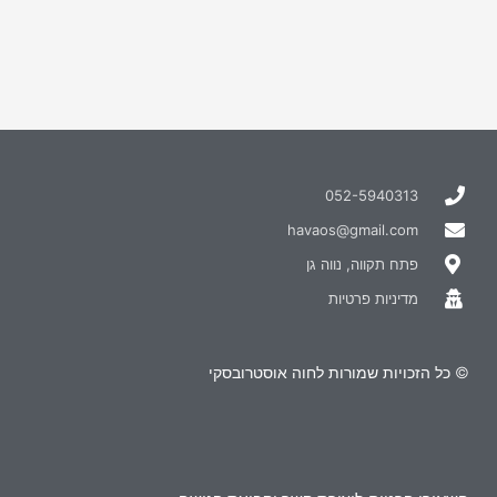
052-5940313
havaos@gmail.com
פתח תקווה, נווה גן
מדיניות פרטיות
© כל הזכויות שמורות לחוה אוסטרובסקי