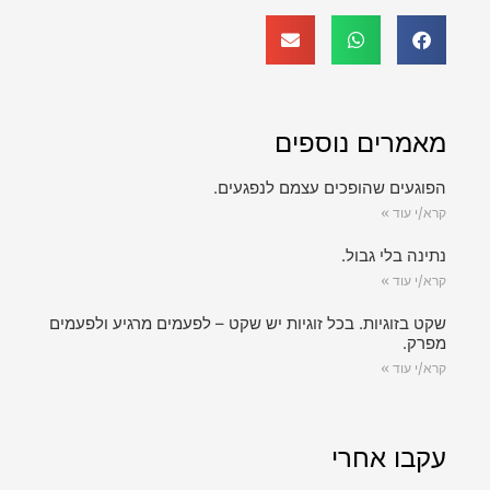
מאמרים נוספים
הפוגעים שהופכים עצמם לנפגעים.
קרא/י עוד »
נתינה בלי גבול.
קרא/י עוד »
שקט בזוגיות. בכל זוגיות יש שקט – לפעמים מרגיע ולפעמים
מפרק.
קרא/י עוד »
עקבו אחרי