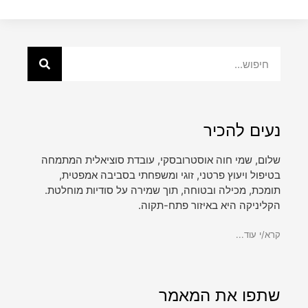
נעים להכיר
שלום, שמי חוה אוסטרובסקי, עובדת סוציאלית המתמחה
בטיפול ויעוץ פרטני, זוגי ומשפחתי בסביבה אמפטית,
תומכת, מכילה ובטוחה, תוך שמירה על סודיות מוחלטת.
הקליניקה היא באיזור פתח-תקוה.
קרא/י עוד...
שתפו את המאמר