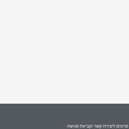
פרטים ליצירת קשר וקביעת פגישה