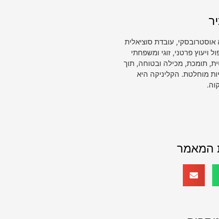
ר
 אוסטרובסקי, עובדת סוציאלית
ויעוץ פרטני, זוגי ומשפחתי
, תומכת, מכילה ובטוחה, תוך
ות מוחלטת. הקליניקה היא
וה.
 המאמר