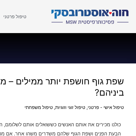
טיפול פרטני
שפת גוף חושפת יותר ממילים – מה
ביניהם?
טיפול אישי - פרטני
,
טיפול זוגי וזוגיות
,
טיפול משפחתי
כולנו מכירים את אותם האנשים כששואלים אותם לשלומם, הם
הבעת הפנים ושפת הגוף שלהם משדרים משהו אחר. אם מכי