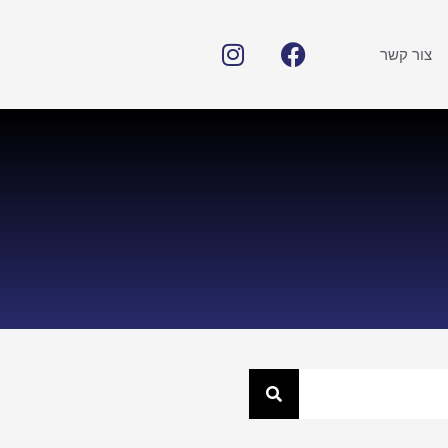
צור קשר