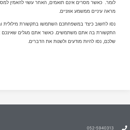
לומר. כאשר מסרים אינם תואמים, האחר עשוי להאמין למסיר
מראה עיניים ממשמע אוזניים.
נסו לחשוב כיצד במשפחתכם השתמשו בתקשורת מילולית ובלת
התקשורת בה אתם משתמשים. כאשר אתם מגלים שאינכם א
שלכם, נסו להיות מודעים ולשנות את הדברים.
052-5940313