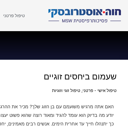
טיפול פרטני
שעמום ביחסים זוגיים
טיפול אישי - פרטני
,
טיפול זוגי וזוגיות
האם אתה מרגיש משועמם עם בן הזוג שלך? מכיר את ההרגש
יודע מה בדיוק הוא עומד להגיד ומאוד רוצה שהוא פשוט יעצ
כך יתנהלו חייך עד אחרית הימים. אנשים רבים מאמינים, יחס