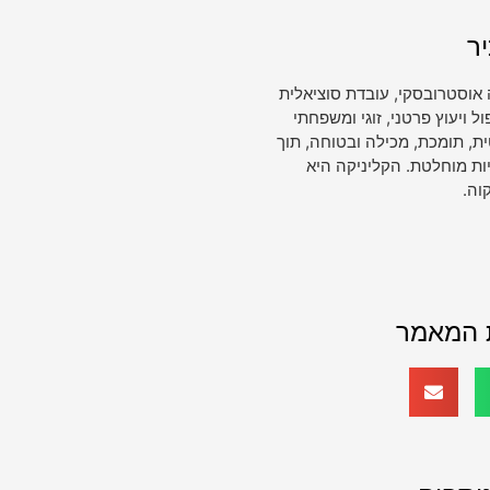
ר
 אוסטרובסקי, עובדת סוציאלית
ויעוץ פרטני, זוגי ומשפחתי
, תומכת, מכילה ובטוחה, תוך
ות מוחלטת. הקליניקה היא
וה.
 המאמר