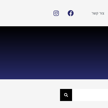
צור קשר