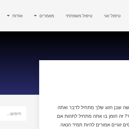
טיפול זוגי
טיפול משפחתי
מאמרים
אודות
ה שבן הזוג שלך מתחיל לדבר ואתה
ור? זה הזמן בו אתה מתחיל לתהות אם
ים זוגיים אמורים להיות תמיד הנאה