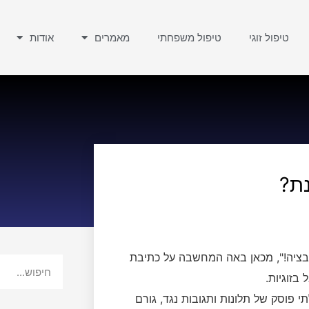
טיפול זוגי
טיפול משפחתי
מאמרים
אודות
נת?
טיבציה!", מכאן באה המחשבה על כתיבת
בזוגיות.
פוסק של תלונות ותגובות נגד, גורם