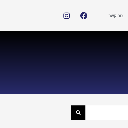
צור קשר