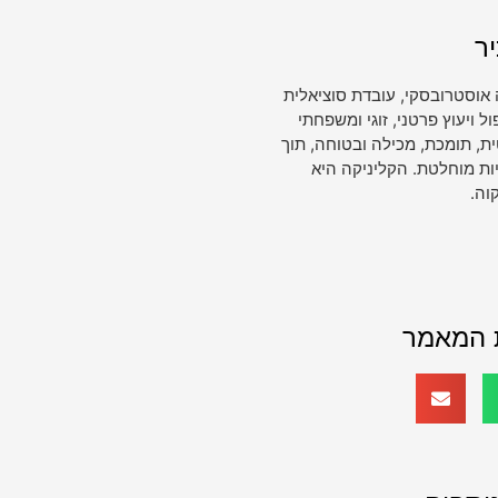
ר
 אוסטרובסקי, עובדת סוציאלית
ויעוץ פרטני, זוגי ומשפחתי
, תומכת, מכילה ובטוחה, תוך
ות מוחלטת. הקליניקה היא
וה.
 המאמר