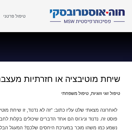
טיפול פרטני
שיחת מוטיבציה או חזרתיות מעצב
טיפול זוגי וזוגיות
,
טיפול משפחתי
לאחרונה מצאתי שלט עליו כתוב: "זה לא נדנוד, זו שיחת מו
פוסט זה. נדנוד וניג'וס הם אחד הדברים שיכולים בקלות לחבל 
נשמע כמו משהו מוכר במערכת היחסים שלכם? המעגל הבלתי 