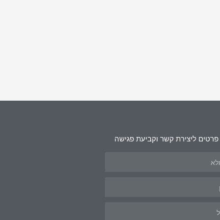
פרטים ליצירת קשר וקביעת פגישה