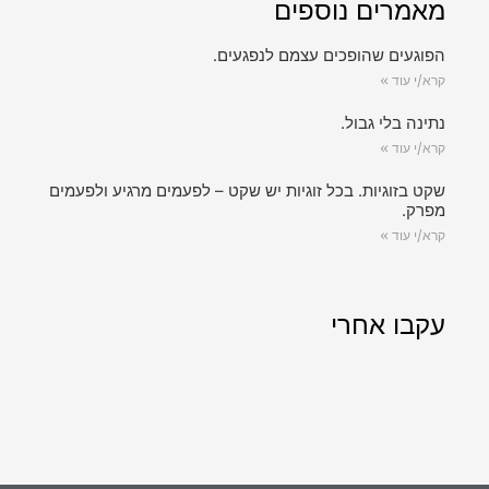
מאמרים נוספים
הפוגעים שהופכים עצמם לנפגעים.
קרא/י עוד »
נתינה בלי גבול.
קרא/י עוד »
שקט בזוגיות. בכל זוגיות יש שקט – לפעמים מרגיע ולפעמים
מפרק.
קרא/י עוד »
עקבו אחרי