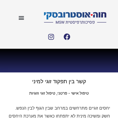
קשר בין תפקוד זוגי למיני
טיפול אישי - פרטני
,
טיפול זוגי וזוגיות
יחסים זוגיים מתרחשים במרחב שבין הגוף לבין הנפש.
חשק ומשיכה מינית לא יתפתחו כאשר את מערכת היחסים