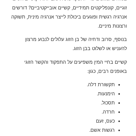
זוגיים, קונפליקטים תמידיים, קשיים אובייקטיביים? דורשים
אנרגיה רגשית ופוגעים ביכולת לייצר אנרגיה מינית, תשוקה
ורצונות מיניים.
בנוסף, סרוב ודחיה של בן הזוג עלולים לנבוע מרצון
להעניש או לשלוט בבן הזוג.
קשיים בחיי המין משפיעים על התפקוד והקשר הזוגי
באופנים רבים, כגון:
תקשורת דלה.
הימנעות.
תסכול.
חרדה.
כעס, זעם
רגשות אשם.