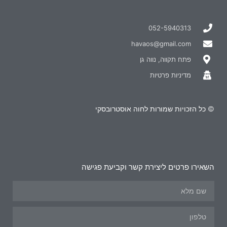
052-5940313
havaos@gmail.com
פתח תקווה, נווה גן
מדיניות פרטיות
© כל הזכויות שמורות לחוה אוסטרובסקי
השאירו פרטים ליצירת קשר וקביעת פגישה