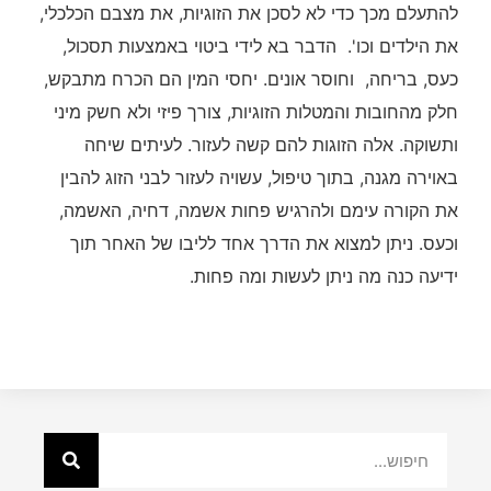
להתעלם מכך כדי לא לסכן את הזוגיות, את מצבם הכלכלי,
את הילדים וכו'. הדבר בא לידי ביטוי באמצעות תסכול,
כעס, בריחה, וחוסר אונים. יחסי המין הם הכרח מתבקש,
חלק מהחובות והמטלות הזוגיות, צורך פיזי ולא חשק מיני
ותשוקה. אלה הזוגות להם קשה לעזור. לעיתים שיחה
באוירה מגנה, בתוך טיפול, עשויה לעזור לבני הזוג להבין
את הקורה עימם ולהרגיש פחות אשמה, דחיה, האשמה,
וכעס. ניתן למצוא את הדרך אחד לליבו של האחר תוך
ידיעה כנה מה ניתן לעשות ומה פחות.