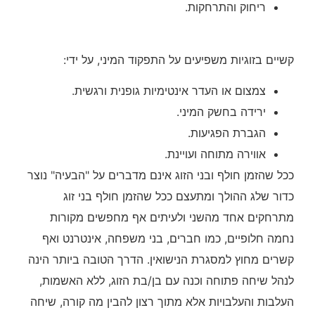
ריחוק והתרחקות.
קשיים בזוגיות משפיעים על התפקוד המיני, על ידי:
צמצום או העדר אינטימיות גופנית ורגשית.
ירידה בחשק המיני.
הגברת הפגיעות.
אווירה מתוחה ועויינת.
ככל שהזמן חולף ובני הזוג אינם מדברים על "הבעיה" נוצר
כדור שלג ההולך ומתעצם ככל שהזמן חולף בני זוג
מתרחקים אחד מהשני ולעיתים אף מחפשים מקורות
נחמה חלופיים, כמו חברים, בני משפחה, אינטרנט ואף
קשרים מחוץ למסגרת הנישואין. הדרך הטובה ביותר הינה
לנהל שיחה פתוחה וכנה עם בן/בת הזוג, ללא האשמות,
העלבות והעלבויות אלא מתוך רצון להבין מה קורה, שיחה