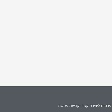
פרטים ליצירת קשר וקביעת פגישה