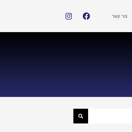
צור קשר