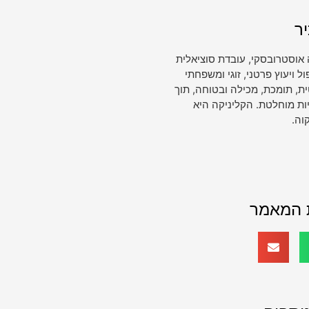
ר
 אוסטרובסקי, עובדת סוציאלית
ויעוץ פרטני, זוגי ומשפחתי
, תומכת, מכילה ובטוחה, תוך
ות מוחלטת. הקליניקה היא
וה.
 המאמר