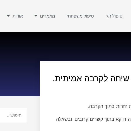
טיפול זוגי
טיפול משפחתי
מאמרים
אודות
 שיחה לקרבה אמיתית.
ת הזרות בתוך הקרבה.
 דווקא בתוך קשרים קרובים, ובשאלה