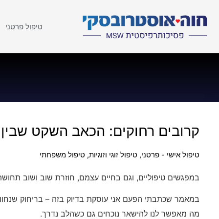
טיפול פרטני
קרובים רחוקים: הכאב השקט שבין
טיפול אישי - פרטני
,
טיפול זוגי וזוגיות
,
טיפול משפחתי
במפגשים טיפוליים, וגם בחיים עצמם, חוזרת שוב ושוב תחוש
במאמר שכתבתי הפעם אני עוסקת בדיוק בזה – בריחוק שנחווה
מה מאפשר לנו להישאר נוכחים גם כשהלב נדרך.