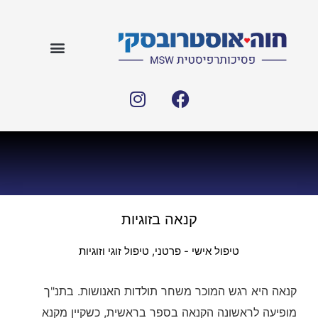
קנאה בזוגיות
טיפול אישי - פרטני
,
טיפול זוגי וזוגיות
קנאה היא רגש המוכר משחר תולדות האנושות. בתנ"ך
מופיעה לראשונה הקנאה בספר בראשית, כשקיין מקנא