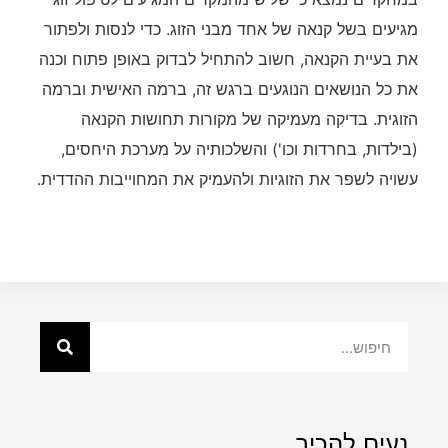
מגיעים בשל קנאה של אחד מבני הזוג. כדי לנסות ולפתור
את בעיית הקנאה, חשוב להתחיל לבדוק באופן פתוח וכנה
את כל הנושאים הנוגעים ברגש זה, ברמה האישית וברמה
הזוגית. בדיקה מעמיקה של מקורות תחושות הקנאה
(בילדות, בחרדות וכו') והשלכותיה על מערכת היחסים,
עשויה לשפר את הזוגיות ולהעמיק את המחוייבות ההדדית.
נעים להכיר