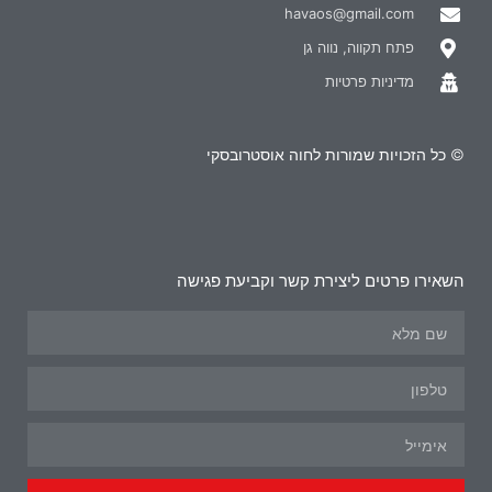
havaos@gmail.com
פתח תקווה, נווה גן
מדיניות פרטיות
© כל הזכויות שמורות לחוה אוסטרובסקי
השאירו פרטים ליצירת קשר וקביעת פגישה