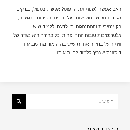
האם אפשר לשנות את הדפוס? אפשר. בטפול, נבדקים
מקורות הקושי, השפעותיו על החיים. הסיבות הרגשיות,
הקוגנטיביות וההתנהגותיות. לדעת וללמוד שיש
אלטרנטיבות טובות יותר ופחות וכל בחירה היא בגדר של
וויתור על בחירה אחרת שיש בה הימור מחושב. זהו
דיסוננס שצריך ללמוד לחיות איתו.
נעים להכיר