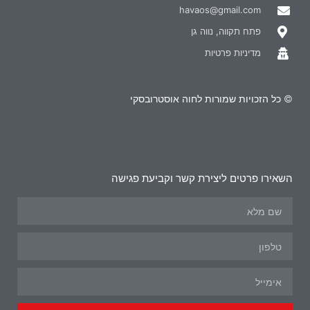
havaos@gmail.com
פתח תקווה, נווה גן
מדיניות פרטיות
© כל הזכויות שמורות לחוה אוסטרובסקי
השאירו פרטים ליצירת קשר וקביעת פגישה