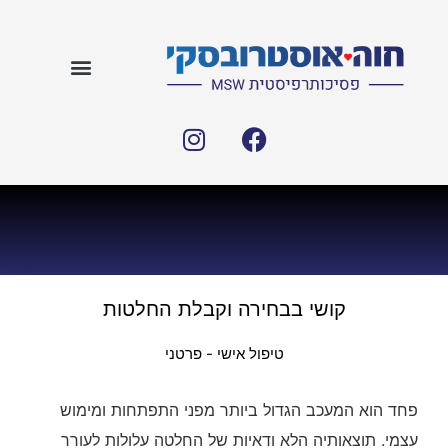
קושי בבחירה וקבלת החלטות
טיפול אישי - פרטני
פחד הוא המעכב הגדול ביותר מפני התפתחות ומימוש
עצמי. תוצאותיה הלא ודאיות של החלטה עלולות לעורר