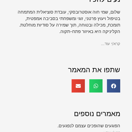
שלום, שמי חוה אוסטרובסקי, עובדת סוציאלית המתמחה
בטיפול ויעוץ פרטני, זוגי ומשפחתי בסביבה אמפטית,
תומכת, מכילה ובטוחה, תוך שמירה על סודיות מוחלטת.
הקליניקה היא באיזור פתח-תקוה.
קרא/י עוד...
שתפו את המאמר
מאמרים נוספים
הפוגעים שהופכים עצמם לנפגעים.