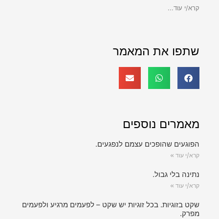
קרא/י עוד...
שתפו את המאמר
מאמרים נוספים
הפוגעים שהופכים עצמם לנפגעים.
קרא/י עוד »
נתינה בלי גבול.
קרא/י עוד »
שקט בזוגיות. בכל זוגיות יש שקט – לפעמים מרגיע ולפעמים
מפרק.