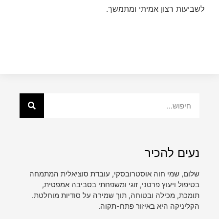
לשביעות רצון אמיתי ומתמשך.
נעים להכיר
שלום, שמי חוה אוסטרובסקי, עובדת סוציאלית המתמחה
בטיפול ויעוץ פרטני, זוגי ומשפחתי בסביבה אמפטית,
תומכת, מכילה ובטוחה, תוך שמירה על סודיות מוחלטת.
הקליניקה היא באיזור פתח-תקוה.