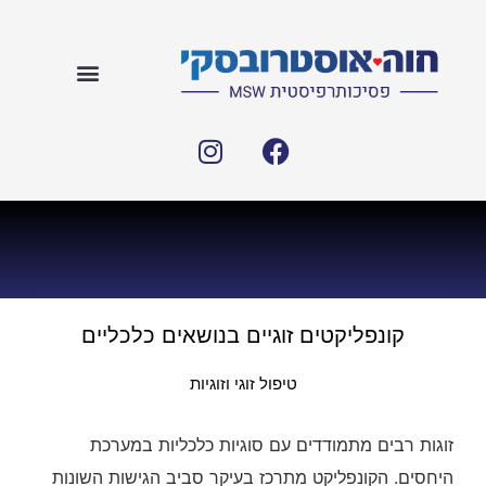
קונפליקטים זוגיים בנושאים כלכליים
טיפול זוגי וזוגיות
זוגות רבים מתמודדים עם סוגיות כלכליות במערכת
היחסים. הקונפליקט מתרכז בעיקר סביב הגישות השונות