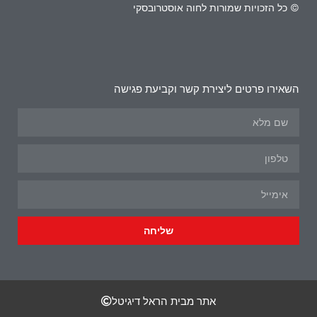
© כל הזכויות שמורות לחוה אוסטרובסקי
השאירו פרטים ליצירת קשר וקביעת פגישה
שליחה
אתר מבית הראל דיגיטל