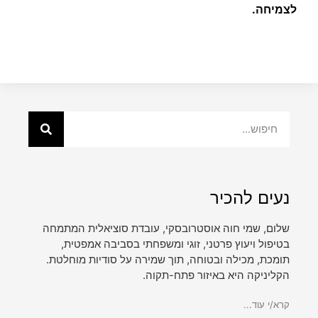
לצמיחה.
נעים להכיר
שלום, שמי חוה אוסטרובסקי, עובדת סוציאלית המתמחה
בטיפול ויעוץ פרטני, זוגי ומשפחתי בסביבה אמפטית,
תומכת, מכילה ובטוחה, תוך שמירה על סודיות מוחלטת.
הקליניקה היא באיזור פתח-תקוה.
קרא/י עוד...