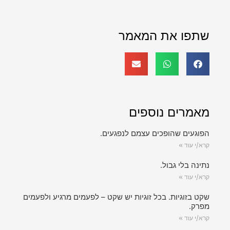
שתפו את המאמר
מאמרים נוספים
הפוגעים שהופכים עצמם לנפגעים.
קרא/י עוד »
נתינה בלי גבול.
קרא/י עוד »
שקט בזוגיות. בכל זוגיות יש שקט – לפעמים מרגיע ולפעמים
מפרק.
קרא/י עוד »