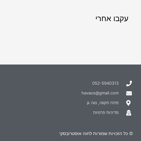
עקבו אחרי
052-5940313
havaos@gmail.com
פתח תקווה, נווה גן
מדיניות פרטיות
© כל הזכויות שמורות לחוה אוסטרובסקי