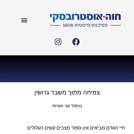
צמיחה מתוך משבר גרושין
טיפול זוגי וזוגיות
חיי האדם מביאים אין-ספור מצבים קשים העלולים