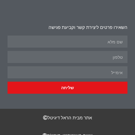
השאירו פרטים ליצירת קשר וקביעת פגישה
שליחה
אתר מבית הראל דיגיטל