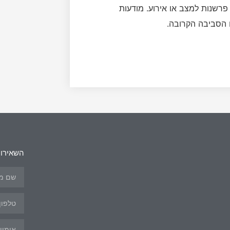
פרשנות למצב או אירוע. מודעות
 הסביבה הקרובה.
השאירו 