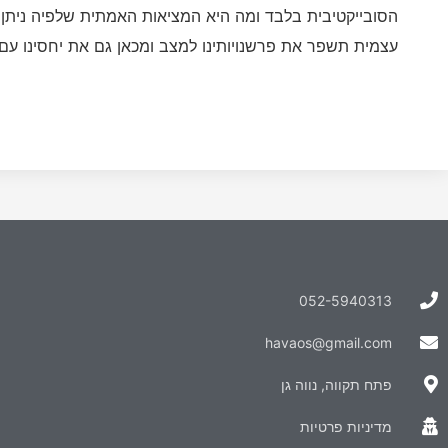
הסובייקטיבית בלבד ומה היא המציאות האמתית שלפיה ניתן 
עצמית תשפר את פרשנויותינו למצב ומכאן גם את יחסינו עם
052-5940313
havaos@gmail.com
פתח תקווה, נווה גן
מדיניות פרטיות