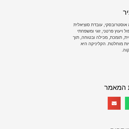
ר
 אוסטרובסקי, עובדת סוציאלית
ויעוץ פרטני, זוגי ומשפחתי
, תומכת, מכילה ובטוחה, תוך
ות מוחלטת. הקליניקה היא
וה.
 המאמר