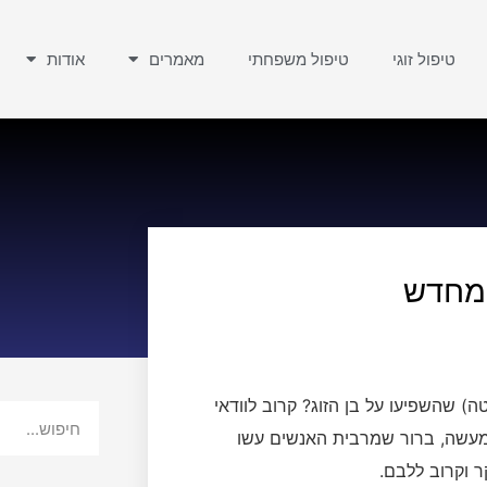
טיפול זוגי
טיפול משפחתי
מאמרים
אודות
 מחדש
) שהשפיעו על בן הזוג? קרוב לוודאי
 למעשה, ברור שמרבית האנשים עשו
ר וקרוב ללבם.