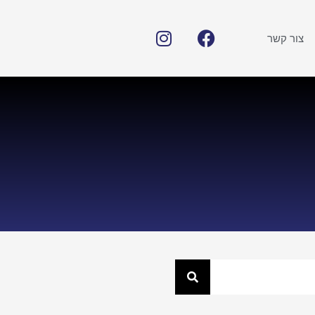
צור קשר