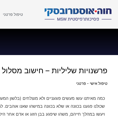
טיפול פרטני
פרשנויות שליליות – חישוב מסלול
טיפול אישי - פרטני
כמה מאיתנו עשו מעשים פוגעניים ולא מוצלחים (בלשון המעטה
שכולנו פגענו בכוונה או שלא בכוונה במישהו שאנו אוהבים.
ויעשו במהלך חייהם, משהו שיפגע בבן הזוג או אדם אחר היק