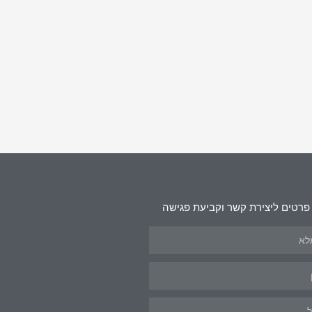
פרטים ליצירת קשר וקביעת פגישה