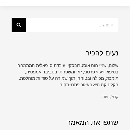
נעים להכיר
שלום, שמי חוה אוסטרובסקי, עובדת סוציאלית המתמחה
בטיפול ויעוץ פרטני, זוגי ומשפחתי בסביבה אמפטית,
תומכת, מכילה ובטוחה, תוך שמירה על סודיות מוחלטת.
הקליניקה היא באיזור פתח-תקוה.
קרא/י עוד...
שתפו את המאמר