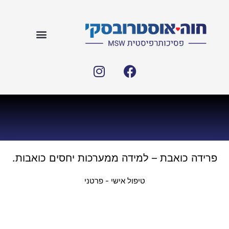
פרידה כואבת – למידה ממערכות יחסים כואבות.
טיפול אישי - פרטני