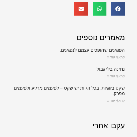
מאמרים נוספים
הפוגעים שהופכים עצמם לנפגעים.
קרא/י עוד »
נתינה בלי גבול.
קרא/י עוד »
שקט בזוגיות. בכל זוגיות יש שקט – לפעמים מרגיע ולפעמים
מפרק.
קרא/י עוד »
עקבו אחרי