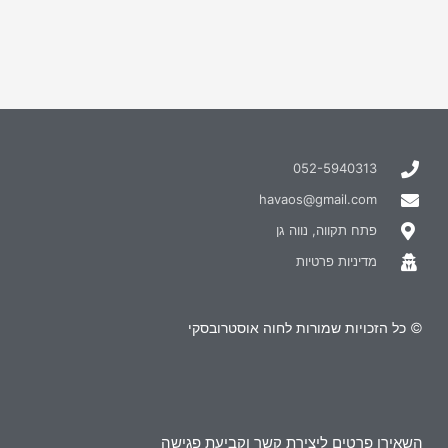
052-5940313
havaos@gmail.com
פתח תקווה, נווה גן
מדיניות פרטיות
© כל הזכויות שמורות לחוה אוסטרובסקי
השאירו פרטים ליצירת קשר וקביעת פגישה