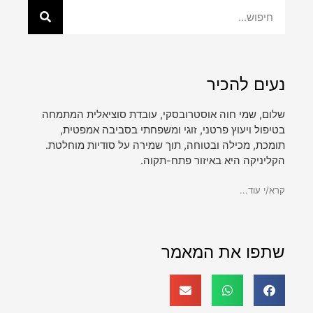
נעים להכיר
שלום, שמי חוה אוסטרובסקי, עובדת סוציאלית המתמחה
בטיפול ויעוץ פרטני, זוגי ומשפחתי בסביבה אמפטית,
תומכת, מכילה ובטוחה, תוך שמירה על סודיות מוחלטת.
הקליניקה היא באיזור פתח-תקוה.
קרא/י עוד...
שתפו את המאמר