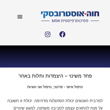
פחד משינוי – היצמדות ותלות באחר
טיפול אישי - פרטני
,
טיפול זוגי וזוגיות
למרבית האנשים יכולת הסתגלות מדהימה. יכולת זו חשובה
על מנת להתאים עצמנו לסביבה משתנה, למגוון שינויים