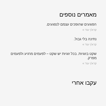
מאמרים נוספים
הפוגעים שהופכים עצמם לנפגעים.
קרא/י עוד »
נתינה בלי גבול.
קרא/י עוד »
שקט בזוגיות. בכל זוגיות יש שקט – לפעמים מרגיע ולפעמים
מפרק.
קרא/י עוד »
עקבו אחרי