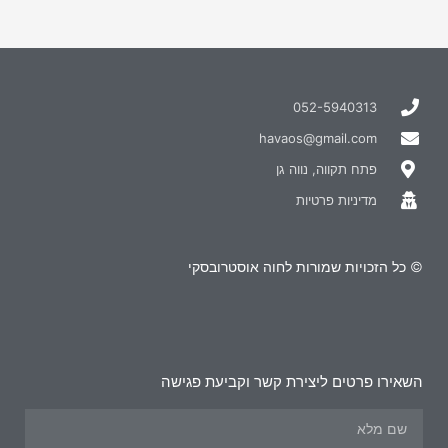
052-5940313
havaos@gmail.com
פתח תקווה, נווה גן
מדיניות פרטיות
© כל הזכויות שמורות לחוה אוסטרובסקי
השאירו פרטים ליצירת קשר וקביעת פגישה