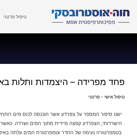
טיפול פרטני
פחד מפרידה – היצמדות ותלות בא
טיפול אישי - פרטני
ישנו סיפור המספר על צפרדע אשר הוכנסה לכוס מים רותחים
הישרדותי, הצפרדע קפצה מיידית מתוך המים ושרדה. כאשר 
בטמפרטורה נעימה של החדר וטמפרטורת המים עלתה באיטי