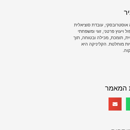
ר
 אוסטרובסקי, עובדת סוציאלית
ויעוץ פרטני, זוגי ומשפחתי
, תומכת, מכילה ובטוחה, תוך
ות מוחלטת. הקליניקה היא
וה.
 המאמר