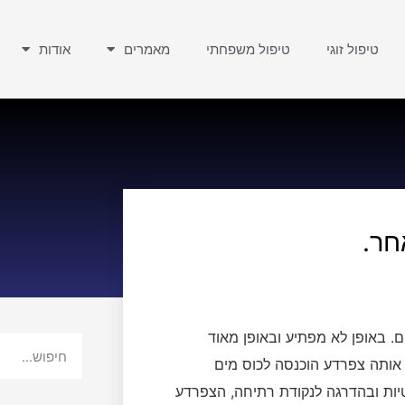
טיפול זוגי
טיפול משפחתי
מאמרים
אודות
חר.
. באופן לא מפתיע ובאופן מאוד
אותה צפרדע הוכנסה לכוס מים
ות ובהדרגה לנקודת רתיחה, הצפרדע