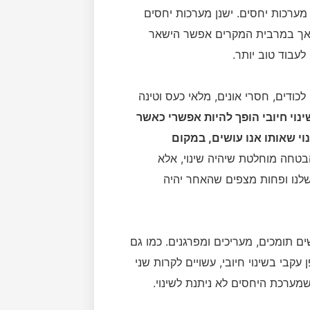
ערכות יחסים. ישנן מערכות יחסים
 אך במרבית המקרים אפשר הישאר
עבוד טוב יותר.
ודים, חסרי אונים, מלאי כעס וטינה
ינוי חיובי הופך להיות אפשרי כאשר
י שאותו אנו עושים, במקום
הבטחה מוחלטת שיהיה שינוי, אלא
שלנו ופחות מצפים שהאחר יהיה
 תומכים, מעריכים ומפרגנים. כמו גם
בי בשינוי חיובי, עשויים לקרות שני
מערכת היחסים לא ניתנת לשינוי.