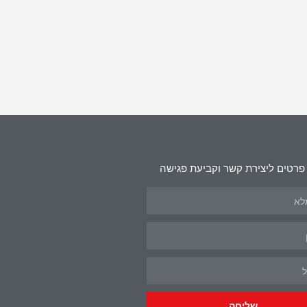
פרטים ליצירת קשר וקביעת פגישה
שליחה