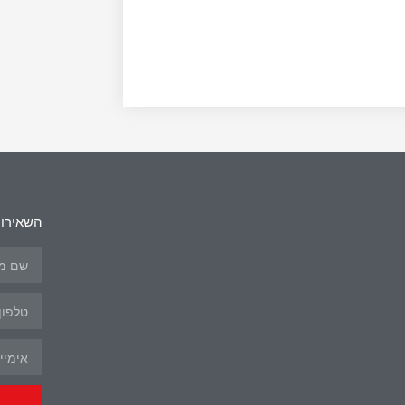
השאירו 