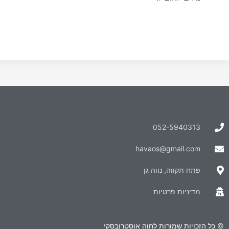
052-5940313
havaos@gmail.com
פתח תקווה, נווה גן
מדיניות פרטיות
© כל הזכויות שמורות לחוה אוסטרובסקי