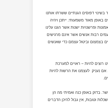
 בשינוי דפוסים הגנתיים ששרתו אותנו
 באופן מאוד משמעותי. ייתכן ויהיה
נות ופרשנויות ישנות אשר הגנו עלינו
עמים רבות אנשים אשר אינם מרגישים
ים בצמצום וביטול עצמם כדי שאנשים
נו רוצים להיות – ראויים למערכת
 אם נעניק לעצמנו את הרשות להיות
ם.
ר. בדוק באופן כנה ואמיתי מה הן
לות וטובות, אין גבול להיכן הדברים