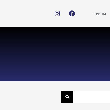
צור קשר