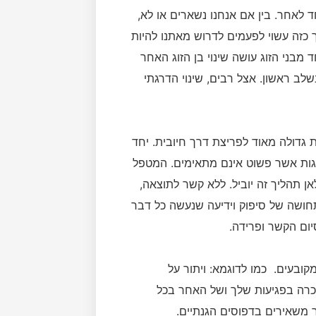
לאחר. בין אם אנחנו נשארים או לא,
 כזה עשוי לפעמים לדרוש מאתנו להיות
מבני הזוג עושה שינוי בן הזוג האחר
לב ראשון. אצל רבים, שינוי הדרגתי
ות גדולה מאוד לפריצת דרך חיובית. יחד
וגות אשר פשוט אינם מתאימים. המטפל
אן תהליך זה יוביל. ללא קשר לתוצאה,
חושה של סיפוק וידיעה שנעשה כל דבר
יום הקשר ופרידה.
קובעים. כמו לדוגמא: ויתור על
כרה בפגיעות שלך ושל האחר בכל
 משאירים בדפוסים הגנתיים.