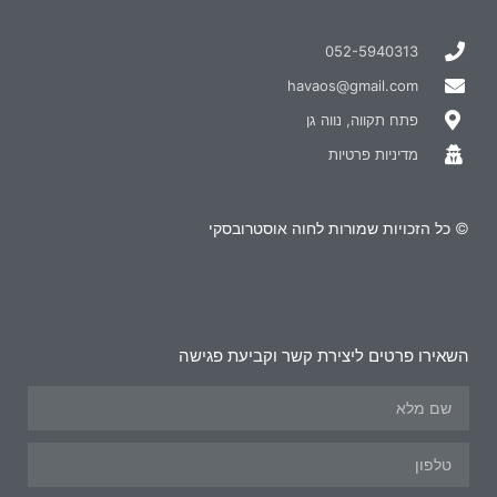
052-5940313
havaos@gmail.com
פתח תקווה, נווה גן
מדיניות פרטיות
© כל הזכויות שמורות לחוה אוסטרובסקי
השאירו פרטים ליצירת קשר וקביעת פגישה