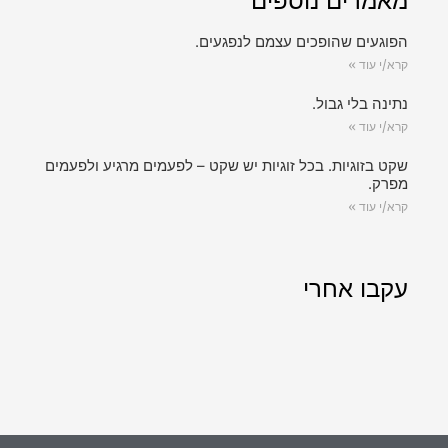
מאמרים נוספים
הפוגעים שהופכים עצמם לנפגעים.
קרא/י עוד »
נתינה בלי גבול.
קרא/י עוד »
שקט בזוגיות. בכל זוגיות יש שקט – לפעמים מרגיע ולפעמים
מפרק.
קרא/י עוד »
עקבו אחרי