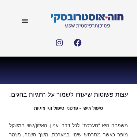
עצות פשוטות שיעזרו לשמור על הזוגיות בחגים.
טיפול אישי - פרטני
,
טיפול זוגי וזוגיות
משפחה היא "מערכת" לכל דבר ועניין. האיזון/שווי המשקל
מופר כאשר מתרחש שינוי במערכת. משך השנה, נשמר