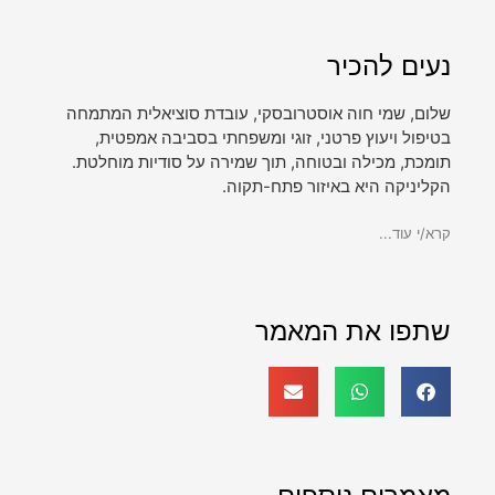
נעים להכיר
שלום, שמי חוה אוסטרובסקי, עובדת סוציאלית המתמחה
בטיפול ויעוץ פרטני, זוגי ומשפחתי בסביבה אמפטית,
תומכת, מכילה ובטוחה, תוך שמירה על סודיות מוחלטת.
הקליניקה היא באיזור פתח-תקוה.
קרא/י עוד...
שתפו את המאמר