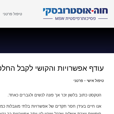
טיפול פרטני
עודף אפשרויות והקושי לקבל החלט
טיפול אישי - פרטני
הטקסט כתוב בלשון זכר אך פונה לנשים ולגברים כאחד.
אנו חיים בעידן חסר תקדים של אפשרויות בלתי מוגבלות כ
חופשית יוצרת אשליה שככל שיהיו לנו יותר אפשרויות כך נה