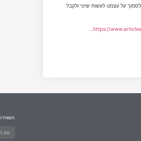
סמוך על עצמנו לעשות שינוי ולקבל
https://www.arti
השאירו 