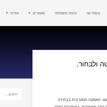
טיפול זוגי
טיפול משפחתי
מאמרים
אודות
ה ולבחור.
מעט. האמונה המערבית בבחירה
יה יותר מאושרים. במחקרים נמצא