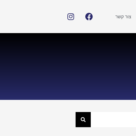
צור קשר