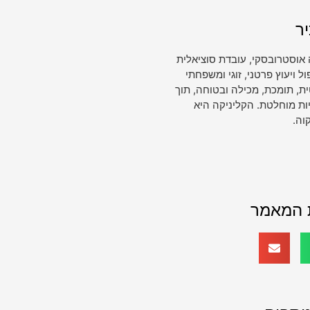
ר
 אוסטרובסקי, עובדת סוציאלית
ויעוץ פרטני, זוגי ומשפחתי
, תומכת, מכילה ובטוחה, תוך
ות מוחלטת. הקליניקה היא
וה.
 המאמר