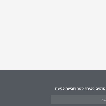
פרטים ליצירת קשר וקביעת פגישה