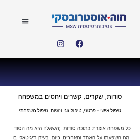
סודות, שקרים, קשרים ויחסים במשפחה
טיפול אישי - פרטני
,
טיפול זוגי וזוגיות
,
טיפול משפחתי
כל משפחה אוצרת בתוכה סודות ;השאלה היא מה הסוד
ומה השפעתו על האחד והאחרים. כיום, בעידן דיגיטאלי בו