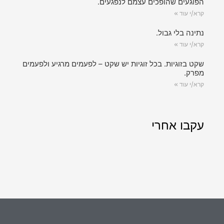
הפוגעים שהופכים עצמם לנפגעים.
קרא/י עוד »
נתינה בלי גבול.
קרא/י עוד »
שקט בזוגיות. בכל זוגיות יש שקט – לפעמים מרגיע ולפעמים
מפרק.
קרא/י עוד »
עקבו אחרי