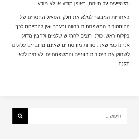
ומשפיעים על חייהם, באופן מודע או לא מודע.
באחריות המבוגר למלא את חלקי הפאזל החסרים של
ההיסטוריה המשפחתית בהווה ובעבר ואין להתייחס לכך
בקלות ראש. כולנו רוצים להרגיש שלמים ולהבין מדוע
אנחנו כפי שאנו. סודות מורסתיים שאינם מדוברים עלולים
לשחוק את היסודות הזוגיים והמשפחתיים, לעיתים ללא
תקנה.