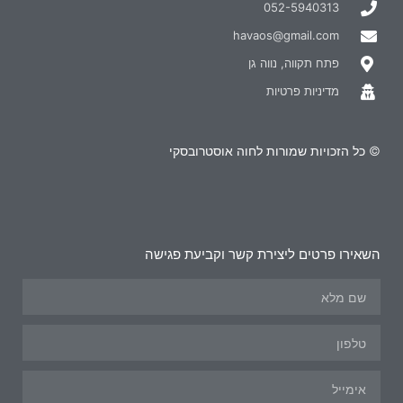
052-5940313
havaos@gmail.com
פתח תקווה, נווה גן
מדיניות פרטיות
© כל הזכויות שמורות לחוה אוסטרובסקי
השאירו פרטים ליצירת קשר וקביעת פגישה