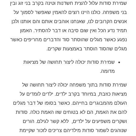
שמירת סודות עלול להצית חשדנות וטינה בקרב בני זוג ובין
בני משפחה. כולנו היינו רוצים להאמין שאפשר לסמוך על
אנשים הקרובים לנו, שאנחנו אוהבים אותם והם אותנו ולכן
תמיד נדע הכל ואין שום סיבה או דבר להסתיר. האמון
נפגע כאשר מגלים שהוסתר סוד והדברים מחריפים כאשר
מגלים שהסוד הוסתר באמצעות שקרים.
שמירת סודות יכולה ליצור תחושה של מציאות
מדומה.
שמירת סודות בתוך משפחה יכולה ליצור תחושה של
מציאות כוזבת, במיוחד בקרב ילדים. ילדים לומדים על
העולם מהמבוגרים בחייהם. כאשר בסופו של דבר מגלים
להם את האמת, הם לא בטוחים שזו האמת כולה. סודות
ושקרים משפיעים על ילדים, ללא קשר לגילם. הורים
שנוהגים לשמור סודות מילדיהם צריכים לזכור שקיימת