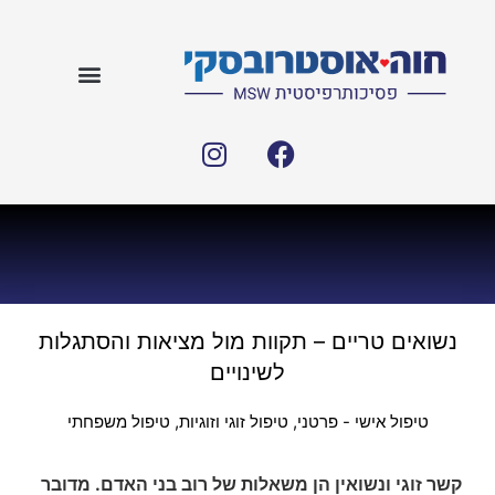
נשואים טריים – תקוות מול מציאות והסתגלות
לשינויים
טיפול אישי - פרטני
,
טיפול זוגי וזוגיות
,
טיפול משפחתי
קשר זוגי ונשואין הן משאלות של רוב בני האדם. מדובר