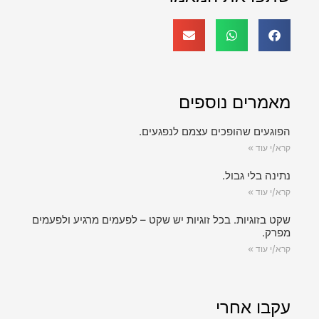
מאמרים נוספים
הפוגעים שהופכים עצמם לנפגעים.
קרא/י עוד »
נתינה בלי גבול.
קרא/י עוד »
שקט בזוגיות. בכל זוגיות יש שקט – לפעמים מרגיע ולפעמים
מפרק.
קרא/י עוד »
עקבו אחרי