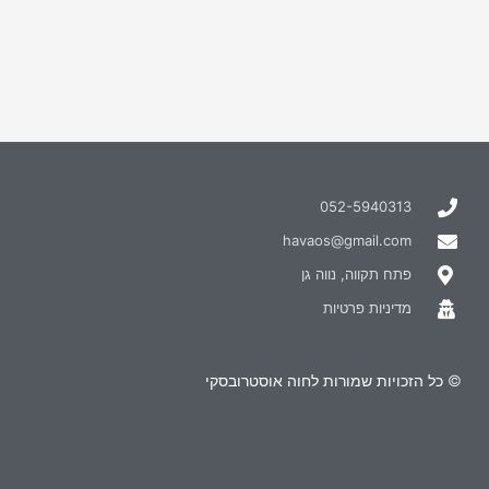
052-5940313
havaos@gmail.com
פתח תקווה, נווה גן
מדיניות פרטיות
© כל הזכויות שמורות לחוה אוסטרובסקי