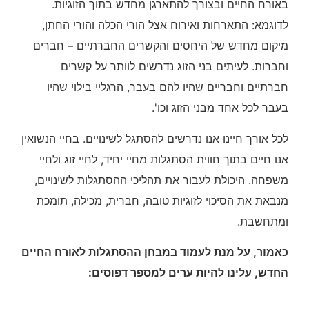
באורח החיים ובצורך להתארגן מחדש בתוך הזוגיות.
לדוגמא: התארחות ואירוח אצל הורי הכלה והורי החתן,
מיקום מחדש של היחסים והקשרים החברתיים – חברים
וחברות. לעיתים בני הזוג נדרשים לוותר על קשרים
חברתיים וחבריים שהיו להם בעבר, הרגליי בילוי שהיו
בעבר לכל אחד מבני הזוג וכו'.
לכל אורך חיינו אנו נדרשים להסתגל לשינויים. בחיי הנשואין
אנו חיים בתוך חווית הסתגלות מחיי יחיד, לחיי זוג ולחיי
משפחה. היכולת לעבור את תהליכי ההסתגלות לשינויים,
מנבאת את הסיכוי לזוגיות טובה, חברית, מכילה, תומכת
ומתחשבת.
כאמור, על מנת לעמוד במבחן ההסתגלות לאורח החיים
החדש, עלינו להיות ערים למספר דפוסים: