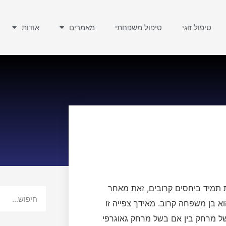
טיפול זוגי
טיפול משפחתי
מאמרים
אודות
תמיד ביחסים קרובים, זאת מאחר
 בן משפחה קרוב. מאידך צפייה זו
ל מרחק בין אם בשל מרחק גאוגרפי