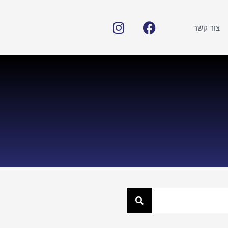
צור קשר