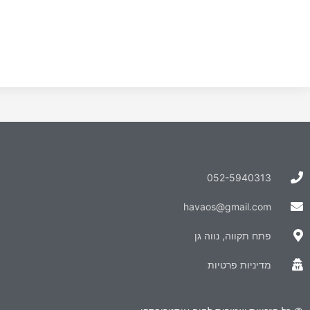
052-5940313
havaos@gmail.com
פתח תקווה, נווה גן
מדיניות פרטיות