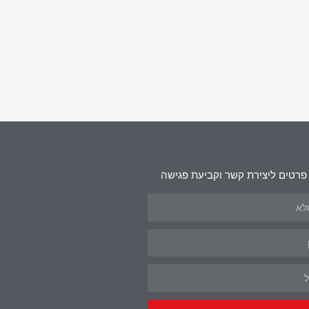
פרטים ליצירת קשר וקביעת פגישה