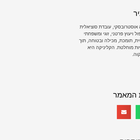
ר
 אוסטרובסקי, עובדת סוציאלית
ויעוץ פרטני, זוגי ומשפחתי
, תומכת, מכילה ובטוחה, תוך
ות מוחלטת. הקליניקה היא
וה.
 המאמר