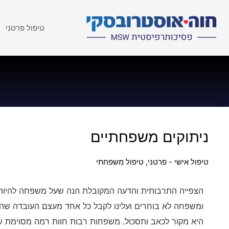
טיפול פרטני
ניתוקים משפחתיים
טיפול אישי - פרטני
,
טיפול משפחתי
הצפייה התרבותית והדעה המקובלת הנה שעל משפחה להיות 
ומשפחה לא בוחרים ועלינו לקבל כל אחד מעצם העובדה שהוא
היא מקור לכאב ותסכול. משפחות רבות חוות רמה מסוימת ש