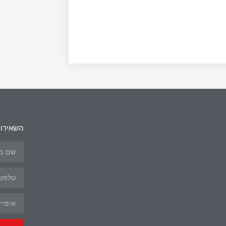
השאירו 