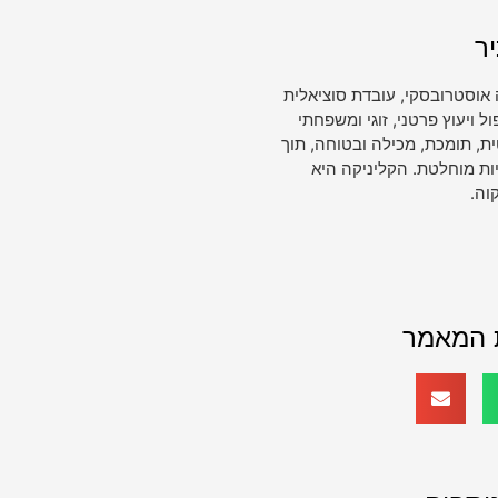
ר
 אוסטרובסקי, עובדת סוציאלית
ויעוץ פרטני, זוגי ומשפחתי
, תומכת, מכילה ובטוחה, תוך
ות מוחלטת. הקליניקה היא
וה.
 המאמר