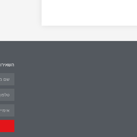
השאירו 