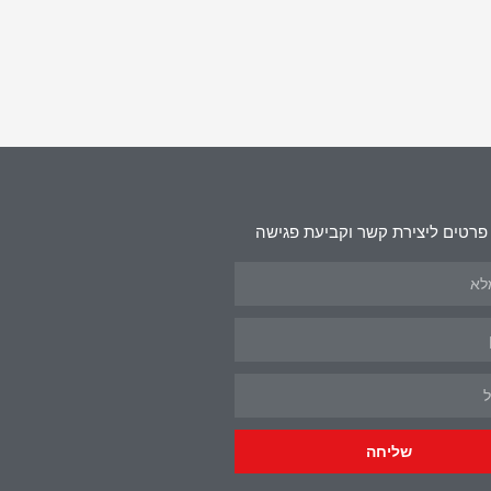
פרטים ליצירת קשר וקביעת פגישה
שליחה