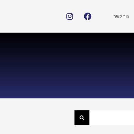
צור קשר