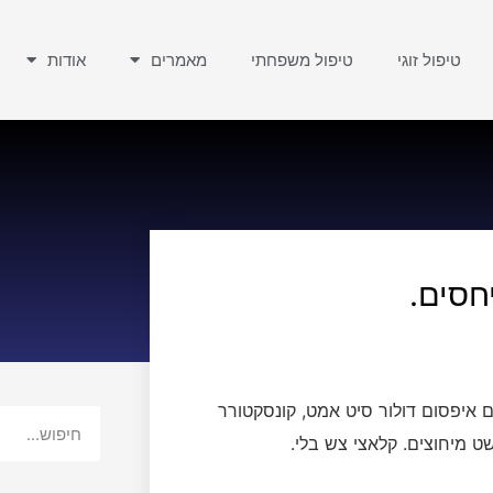
טיפול זוגי
טיפול משפחתי
מאמרים
אודות
חסים.
 איפסום דולור סיט אמט, קונסקטורר
ט מיחוצים. קלאצי צש בלי.