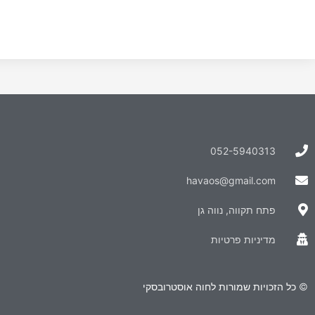
052-5940313
havaos@gmail.com
פתח תקווה, נווה גן
מדיניות פרטיות
© כל הזכויות שמורות לחוה אוסטרובסקי