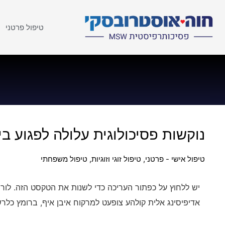
טיפול פרטני
נוקשות פסיכולוגית עלולה לפגוע בי
טיפול אישי - פרטני
,
טיפול זוגי וזוגיות
,
טיפול משפחתי
יש ללחוץ על כפתור העריכה כדי לשנות את הטקסט הזה. לורם
אדיפיסינג אלית קולהע צופעט למרקוח איבן איף, ברומץ כלרש