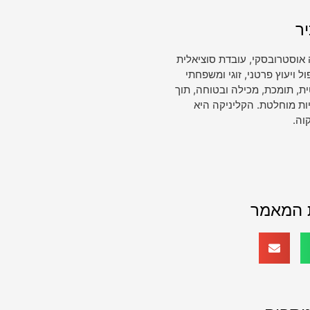
ר
 אוסטרובסקי, עובדת סוציאלית
ויעוץ פרטני, זוגי ומשפחתי
, תומכת, מכילה ובטוחה, תוך
ות מוחלטת. הקליניקה היא
וה.
 המאמר