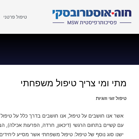
טיפול פרטני
מתי ומי צריך טיפול משפחתי
טיפול זוגי וזוגיות
אשר אנו חושבים על טיפול, אנו חושבים בדרך כלל על טיפול
עם קשיים בתחום הרגשי (דיכאון, חרדה, הפרעות אכילה), הבי
ישנו סוג נוסף של טיפול: טיפול משפחתי אשר מסייע ליחידים