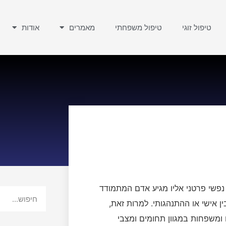
טיפול זוגי
טיפול משפחתי
מאמרים
אודות
 נפשי פרטני אליו מגיע אדם המתמודד
ן אישי או ההתנהגותי. למרות זאת,
 ומשפחות במגוון תחומים ומצבי