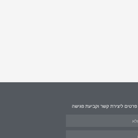
פרטים ליצירת קשר וקביעת פגישה