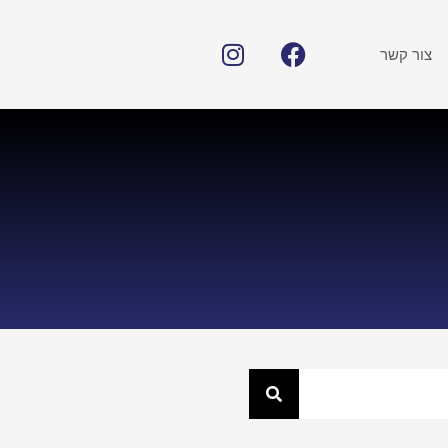
צור קשר