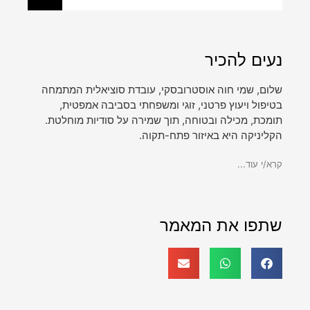
נעים להכיר
שלום, שמי חוה אוסטרובסקי, עובדת סוציאלית המתמחה
בטיפול ויעוץ פרטני, זוגי ומשפחתי בסביבה אמפטית,
תומכת, מכילה ובטוחה, תוך שמירה על סודיות מוחלטת.
הקליניקה היא באיזור פתח-תקוה.
קרא/י עוד...
שתפו את המאמר