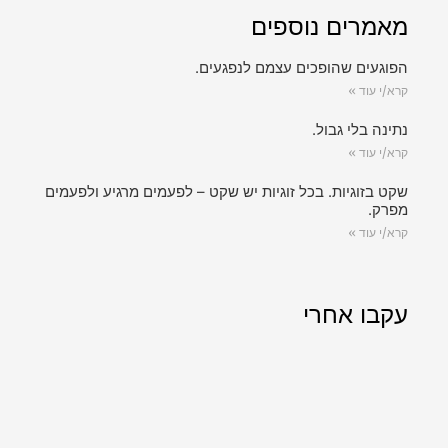
מאמרים נוספים
הפוגעים שהופכים עצמם לנפגעים.
קרא/י עוד »
נתינה בלי גבול.
קרא/י עוד »
שקט בזוגיות. בכל זוגיות יש שקט – לפעמים מרגיע ולפעמים
מפרק.
קרא/י עוד »
עקבו אחרי