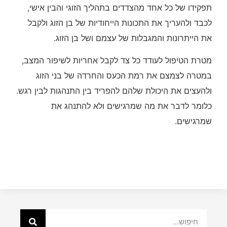
תפקידו של כל אחד מהצדדים בתהליך הזוגי והבין אישי,
לכבד ולהעריך את התכונות הייחודיות של בן הזוג ולקבל
את הייתרונות והמגבלות של עצמם ושל בן הזוג.
מטרת הטיפול לעודד כל צד לקבל אחריות לשיפור המצב,
במטרה לצמצם את רמת הכעס והחרדה של בני הזוג
ולהעצים את היכולת שלהם להפריד בין התנהגות לבין רגש.
כלומר לדבר את מה שמרגישים ולא להתנהג את
שמרגישים.