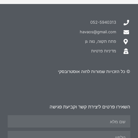
052-5940313
havaos@gmail.com
פתח תקווה, נווה גן
מדיניות פרטיות
© כל הזכויות שמורות לחוה אוסטרובסקי
השאירו פרטים ליצירת קשר וקביעת פגישה