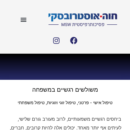
משולשים רגשיים במשפחה
טיפול אישי - פרטני
,
טיפול זוגי וזוגיות
,
טיפול משפחתי
ביחסים רגשיים משמעותיים, לרוב מעורב גורם שלישי,
לעיתים אף יותר מאחד. יכולים אלה להיות קרובים, חברים,