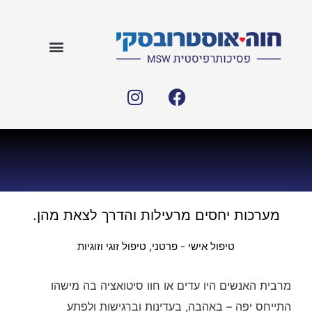
מערכות יחסים מרעילות והדרך לצאת מהן.
טיפול אישי - פרטני
,
טיפול זוגי וזוגיות
מרבית האנשים היו עדים או חוו סיטואציה בה מישהו
התייחס יפה – באהבה, בעדינות וברגישות ולפתע