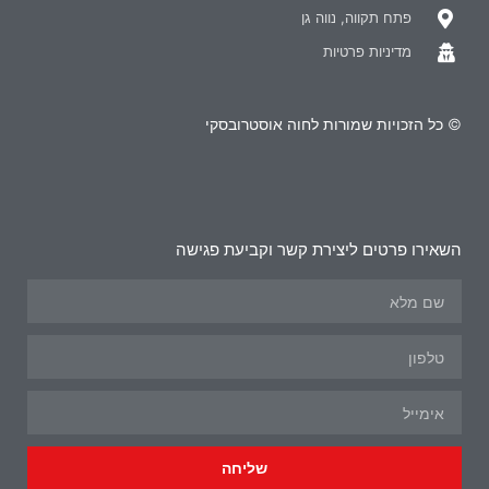
פתח תקווה, נווה גן
מדיניות פרטיות
© כל הזכויות שמורות לחוה אוסטרובסקי
השאירו פרטים ליצירת קשר וקביעת פגישה
שליחה