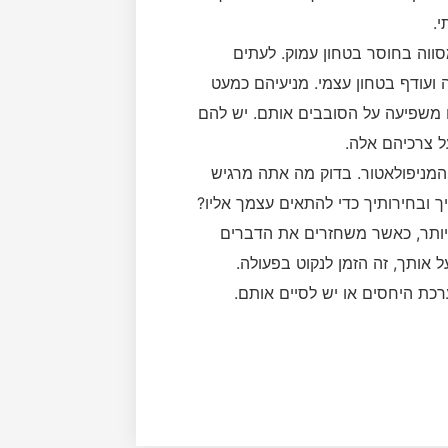
.
סווה בחוסר בטחון עמוק. לעתים
ועודף בטחון עצמי. מניעיהם כמעט
 משפיעה על הסובבים אותם. יש להם
ל צרכיהם אלה.
 המניפולאטור. בדוק מה אתה מרגיש
ך ובחירותיך כדי להתאים עצמך אליו?
 יותר, כאשר משחזרים את הדברים
אותך, זה הזמן לנקוט בפעולה.
כת היחסים או יש לסיים אותם.