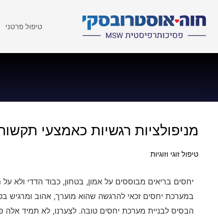
טיפול פרטני
מניפולציות רגשיות כאמצעי תקשור
טיפול זוגי וזוגיות
יחסים בריאים מבוססים על אמון, בטחון, כבוד הדדי ולא על 
במערכת יחסים זכאי להרגשה שהוא מוערך, אהוב ומרגיש בטוח
הבסיס לבניית מערכת יחסים טובה. לצערנו, לא תמיד אלה פנ