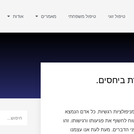
טיפול זוגי
טיפול משפחתי
מאמרים
אודות
ת ביחסים.
מניפולציות רגשיות. כל אדם הנמצא
 לחשוף את פגיעותו ורגישותו. זהו
י הדברים. מעת לעת אנו עצמנו