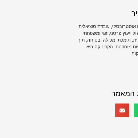
ר
 אוסטרובסקי, עובדת סוציאלית
ויעוץ פרטני, זוגי ומשפחתי
, תומכת, מכילה ובטוחה, תוך
ות מוחלטת. הקליניקה היא
וה.
 המאמר