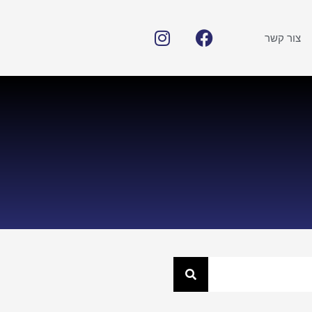
צור קשר