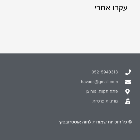
עקבו אחרי
052-5940313
havaos@gmail.com
פתח תקווה, נווה גן
מדיניות פרטיות
© כל הזכויות שמורות לחוה אוסטרובסקי