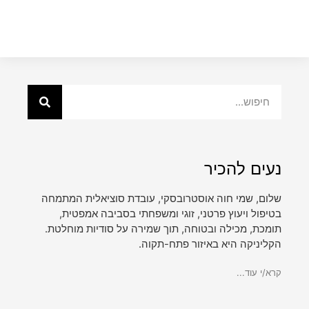
נעים להכיר
שלום, שמי חוה אוסטרובסקי, עובדת סוציאלית המתמחה
בטיפול ויעוץ פרטני, זוגי ומשפחתי בסביבה אמפטית,
תומכת, מכילה ובטוחה, תוך שמירה על סודיות מוחלטת.
הקליניקה היא באיזור פתח-תקוה.
קרא/י עוד...