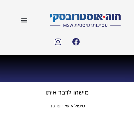
מישהו לדבר איתו
טיפול אישי - פרטני