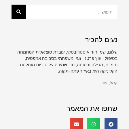
נעים להכיר
שלום, שמי חוה אוסטרובסקי, עובדת סוציאלית המתמחה
בטיפול ויעוץ פרטני, זוגי ומשפחתי בסביבה אמפטית,
תומכת, מכילה ובטוחה, תוך שמירה על סודיות מוחלטת.
הקליניקה היא באיזור פתח-תקוה.
קרא/י עוד...
שתפו את המאמר