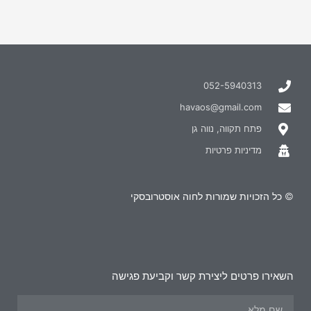
052-5940313
havaos@gmail.com
פתח תקווה, נווה גן
מדיניות פרטיות
© כל הזכויות שמורות לחוה אוסטרובסקי
השאירו פרטים ליצירת קשר וקביעת פגישה