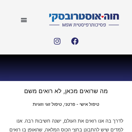
מה שרואים מכאן, לא רואים משם
טיפול אישי - פרטני
,
טיפול זוגי וזוגיות
לדרך בה אנו רואים את העולם, ישנה חשיבות רבה. אנו
למדים שיש להתבונן בחצי הכוס המלאה, שהאופן בו רואים