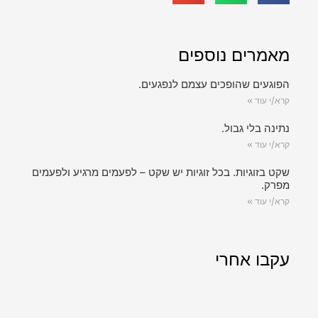
מאמרים נוספים
הפוגעים שהופכים עצמם לנפגעים.
קרא/י עוד »
נתינה בלי גבול.
קרא/י עוד »
שקט בזוגיות. בכל זוגיות יש שקט – לפעמים מרגיע ולפעמים
מפרק.
קרא/י עוד »
עקבו אחרי