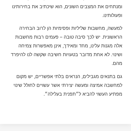
ומנתחים את המצבים השונים, הוא שיכתיב את בחירותינו
ופעולותינו.
למעשה, מחשבות שליליות ופסימיות הן לרוב הבחירה
הראשונית. יש לכך סיבה טובה – פעמים רבות מחשבות
אלה מגנות עלינו, מחד ומאידך, אינן מאפשרות צמיחה
ושינוי. לא אחת מדובר בטעויות חשיבה שקשה לנו להיפרד
מהם.
גם בתנאים מגבילים, הנראים בלתי אפשריים, יש מקום
למחשבה אמיצה ומעשה יצירתי אשר עשויים לחולל שינוי
מפתיע העשוי להביא ל״תפנית בעלילה״.