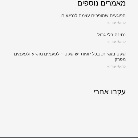
מאמרים נוספים
הפוגעים שהופכים עצמם לנפגעים.
קרא/י עוד »
נתינה בלי גבול.
קרא/י עוד »
שקט בזוגיות. בכל זוגיות יש שקט – לפעמים מרגיע ולפעמים
מפרק.
קרא/י עוד »
עקבו אחרי