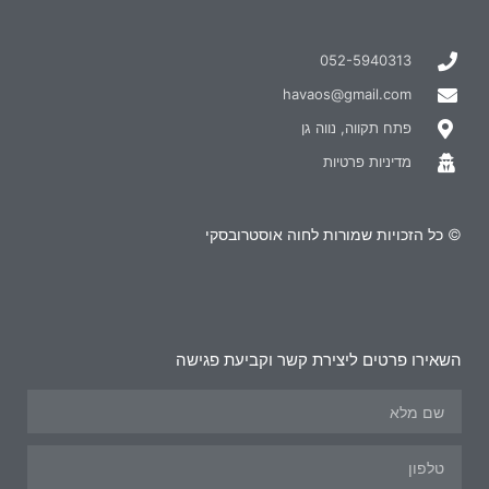
052-5940313
havaos@gmail.com
פתח תקווה, נווה גן
מדיניות פרטיות
© כל הזכויות שמורות לחוה אוסטרובסקי
השאירו פרטים ליצירת קשר וקביעת פגישה