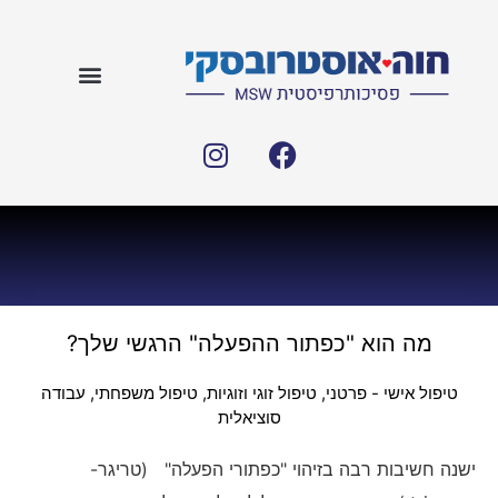
מה הוא "כפתור ההפעלה" הרגשי שלך?
טיפול אישי - פרטני
,
טיפול זוגי וזוגיות
,
טיפול משפחתי
,
עבודה
סוציאלית
ישנה חשיבות רבה בזיהוי "כפתורי הפעלה" (טריגר-