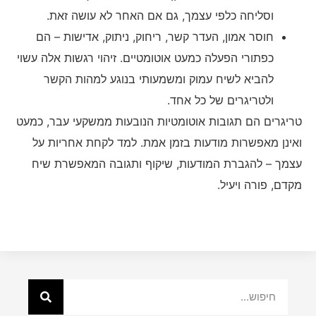
וסליחה כלפי עצמך, גם אם האחר לא עושה זאת.
חוסר אמון, העדר קשר, ריחוק, ניתוק, אדישות – הם
כפתורי הפעלה כמעט אוטומטיים. זיהוי רגשות אלה עשוי
להביא לשיח עמוק ומשמעותי בנוגע למהות הקשר
ולטריגרים של כל אחד.
טריגרים הם תגובות אוטומטיות הנובעות ממשקעי עבר, כמעט
ואינן מאפשרות מודעות בזמן אמת. למד לקחת אחריות על
עצמך – להגברת המודעות, שיקוף ותגובה המאפשרת שיח
מקדם, פורה ויעיל.