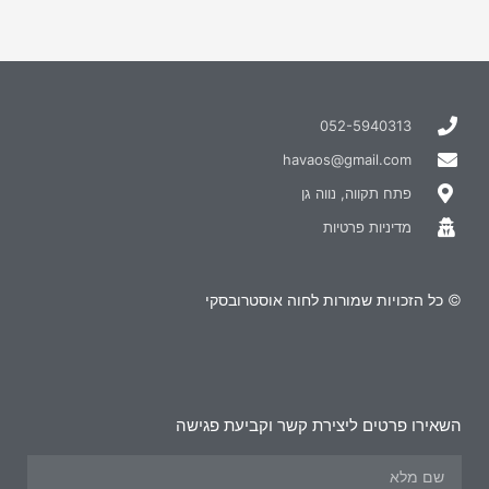
052-5940313
havaos@gmail.com
פתח תקווה, נווה גן
מדיניות פרטיות
© כל הזכויות שמורות לחוה אוסטרובסקי
השאירו פרטים ליצירת קשר וקביעת פגישה