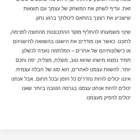
זאת. עדיף לשחק את המשחק של עצמך עם תוצאות
שישביע את רצונך בהתאם ליכולתך ברגע נתון.
שינוי משמעותו להחליף מוקד ההתבוננות מהחוצה לפנימה,
לתוכנו. כאשר אנו מודדים את הישגנו בהשוואה להישגיהם
או כישלונותיהם של אחרים – המלחמה נועדה לכשלון.
תמיד נמצא מישהו שהוא טוב, מוצלח, מצליח, יפה וחכם
יותר. להשוות עצמנו לאחרים, הוא סוג של חבלה עצמית.
איננו יכולים להיות נהדרים כל הזמן ובכל תחום. אבל אנחנו
יכולים להיות אנחנו עצמנו בגרסה הטובה ביותר שאנו
יכולים להפיק מעצמנו.