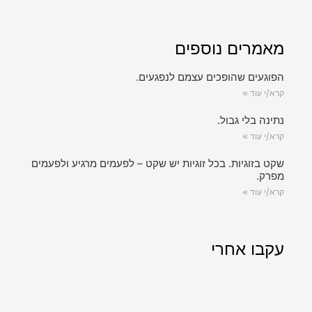
מאמרים נוספים
הפוגעים שהופכים עצמם לנפגעים.
קרא/י עוד »
נתינה בלי גבול.
קרא/י עוד »
שקט בזוגיות. בכל זוגיות יש שקט – לפעמים מרגיע ולפעמים
מפרק.
קרא/י עוד »
עקבו אחרי