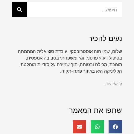
נעים להכיר
שלום, שמי חוה אוסטרובסקי, עובדת סוציאלית המתמחה
בטיפול ויעוץ פרטני, זוגי ומשפחתי בסביבה אמפטית,
תומכת, מכילה ובטוחה, תוך שמירה על סודיות מוחלטת.
הקליניקה היא באיזור פתח-תקוה.
קרא/י עוד...
שתפו את המאמר