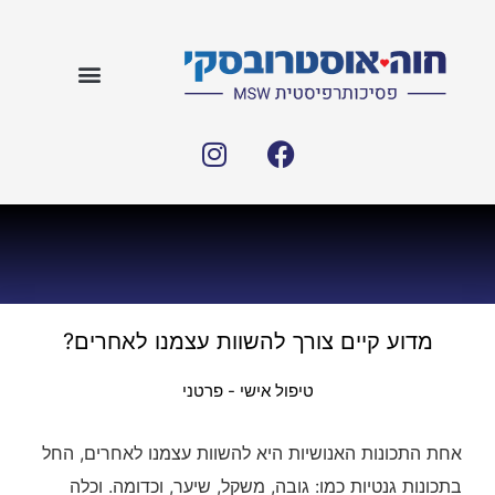
מדוע קיים צורך להשוות עצמנו לאחרים?
טיפול אישי - פרטני
אחת התכונות האנושיות היא להשוות עצמנו לאחרים, החל
בתכונות גנטיות כמו: גובה, משקל, שיער, וכדומה. וכלה