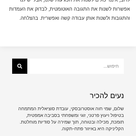
אפשרות לשנות את התגובה האוטומטית, לבדוק את העמדות
והתגובות ולשנות אותן עבודה קשה ואפשרית. בהצלחה.
נעים להכיר
שלום, שמי חוה אוסטרובסקי, עובדת סוציאלית המתמחה
בטיפול ויעוץ פרטני, זוגי ומשפחתי בסביבה אמפטית,
תומכת, מכילה ובטוחה, תוך שמירה על סודיות מוחלטת.
הקליניקה היא באיזור פתח-תקוה.