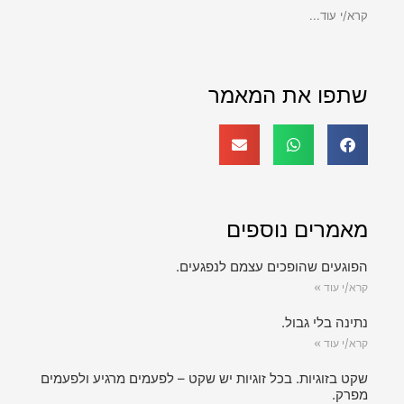
קרא/י עוד...
שתפו את המאמר
מאמרים נוספים
הפוגעים שהופכים עצמם לנפגעים.
קרא/י עוד »
נתינה בלי גבול.
קרא/י עוד »
שקט בזוגיות. בכל זוגיות יש שקט – לפעמים מרגיע ולפעמים
מפרק.