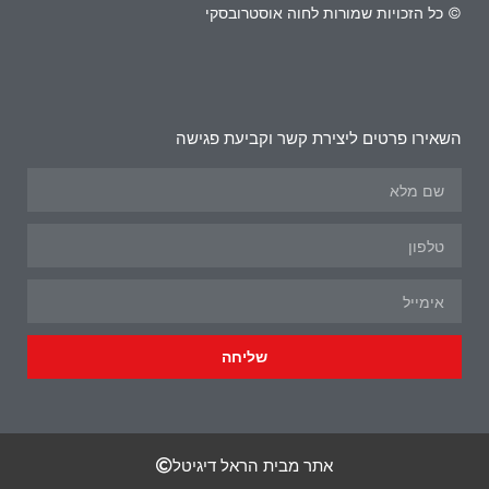
© כל הזכויות שמורות לחוה אוסטרובסקי
השאירו פרטים ליצירת קשר וקביעת פגישה
שליחה
אתר מבית הראל דיגיטל