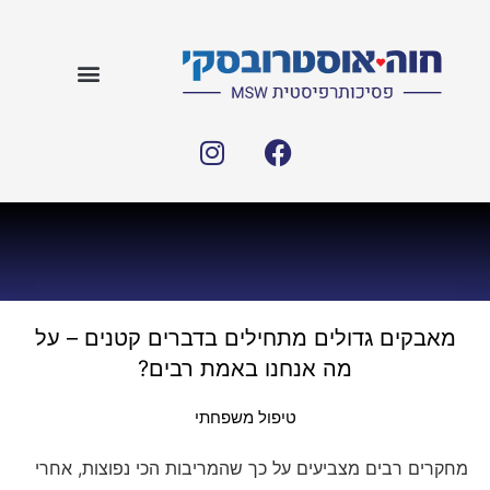
מאבקים גדולים מתחילים בדברים קטנים – על
מה אנחנו באמת רבים?
טיפול משפחתי
מחקרים רבים מצביעים על כך שהמריבות הכי נפוצות, אחרי