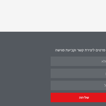
פרטים ליצירת קשר וקביעת פגישה
שליחה