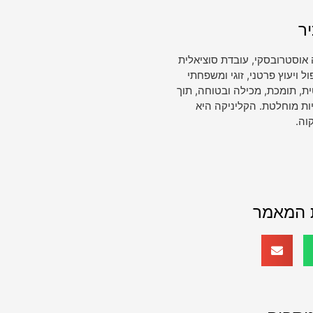
ר
 אוסטרובסקי, עובדת סוציאלית
ויעוץ פרטני, זוגי ומשפחתי
, תומכת, מכילה ובטוחה, תוך
ות מוחלטת. הקליניקה היא
וה.
 המאמר