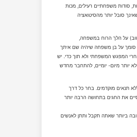
ות, סודות משפחתיים רעילים, מכות
אינך סובל יותר מהסיטואציה
וב) על הלך הרוח במשפחה,
ך סומך על בן משפחה שיהיה שם איתך
חרי המפגש המשפחתי ולא תוך כדי. יש
א יותר מיום- יומיים, להתחבר מחדש
לא תנאים מוקדמים. בחר כל דרך
יים את החגים בתחושה הרבה יותר
טובה ביותר שאתה תקבל ותתן לאנשים