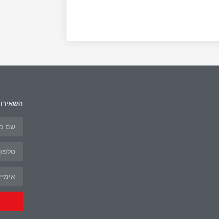
השאירו 