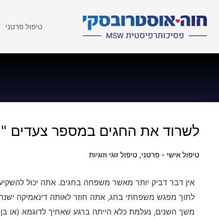
טיפול פרטני
לשרוד את החגים במספר צעדים "
טיפול אישי - פרטני
,
טיפול זוגי וזוגיות
לתוך מפגש משפחתי בחג, אתה חוזר לאותה דינאמיקה ישנה
משך השנים, נעלמת כלא הייתה ברגע שאחיך לדוגמא (או 