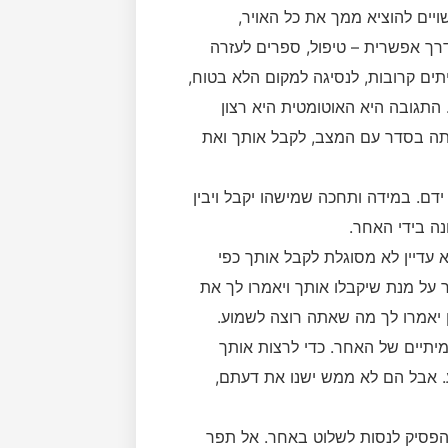
ויים להוציא ממך את כל האויר,
ך אפשרית – טיפול, ספרים לעזרה
תים קרובות, לנסיגה למקום הלא בטוח,
התגובה היא האוטומטית היא רצון
תה בסדר עם המצב, לקבל אותך ואת
ידם. במידה ותחכה שמישהו יקבל ויבין
נה בידי האחר.
אמך, היא עדיין לא מסוגלת לקבל אותך כפי
ר על מנת שיקבלו אותך ויאמרו לך את
ן יאמרו לך מה שאתה רוצה לשמוע.
מיתיים של האחר. כדי לרצות אותך
. אבל הם לא ממש ישנו את דעתם,
הפסיק לנסות לשלוט באחר. אל תפר