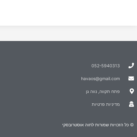
052-5940313
havaos@gmail.com
פתח תקווה, נווה גן
מדיניות פרטיות
© כל הזכויות שמורות לחוה אוסטרובסקי