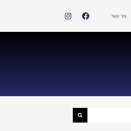
צור קשר