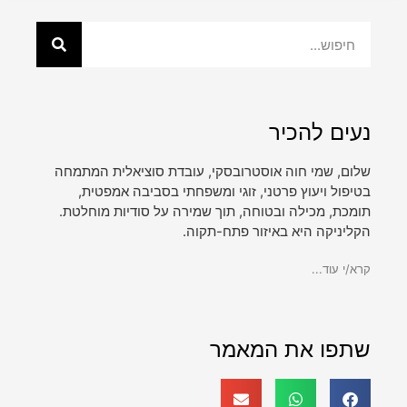
נעים להכיר
שלום, שמי חוה אוסטרובסקי, עובדת סוציאלית המתמחה
בטיפול ויעוץ פרטני, זוגי ומשפחתי בסביבה אמפטית,
תומכת, מכילה ובטוחה, תוך שמירה על סודיות מוחלטת.
הקליניקה היא באיזור פתח-תקוה.
קרא/י עוד...
שתפו את המאמר