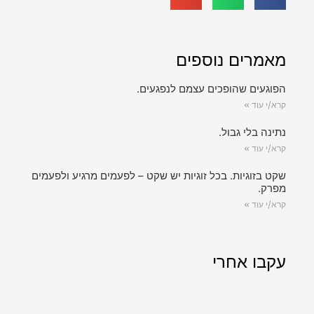
מאמרים נוספים
הפוגעים שהופכים עצמם לנפגעים.
קרא/י עוד »
נתינה בלי גבול.
קרא/י עוד »
שקט בזוגיות. בכל זוגיות יש שקט – לפעמים מרגיע ולפעמים
מפרק.
קרא/י עוד »
עקבו אחרי