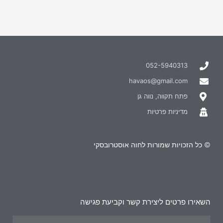
052-5940313
havaos@gmail.com
פתח תקווה, נווה גן
מדיניות פרטיות
© כל הזכויות שמורות לחוה אוסטרובסקי
השאירו פרטים ליצירת קשר וקביעת פגישה