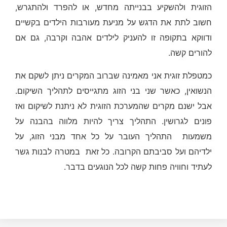
הזוגית ולהשקיע בבנייתה מחדש, או להפרד ולהתגרש,
חשוב לתת את הדגש על מניעת מעורבות הילדים בקשיים
ודווקא בתקופה זו להעניק לילדים אהבה וקרבה, גם אם
להורים קשה.
כמטפלת זוגית אני מאמינה שברוב המקרים ניתן לשקם את
הנשואין, כאשר שני בני הזוג מתגייסים לתהליך השיקום.
אבל ישנם מקרים שהמערכת הזוגית לא ניתנת לשיקום ואז
פונים לגרושין. התהליך צריך להיות מלווה בהבנה על
משמעות התהליך העובר על כל אחד מבני הזוג, על
ילדיהם ועל סביבתם הקרובה. כל זאת במטרה לבנות גשר
לעתיד וחוויה פחות קשה לכל הנוגעים בדבר.