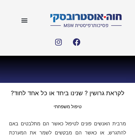
לקראת גרושין ? שנינו ביחד או כל אחד לחוד?
טיפול משפחתי
מרבית האנשים פונים לטיפול כאשר הם מתלבטים באם
להתגרש, או כאשר הם מבקשים לשמר את המערכת