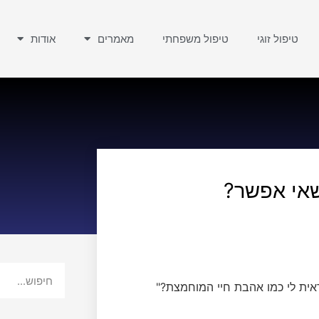
טיפול זוגי
טיפול משפחתי
מאמרים
אודות
אי אפשר?
אית לי כמו אהבת חיי המוחמצת?"