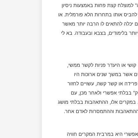
" למוצלח קצת פחות באמצעות ניסיון
, להביס אותו בתחרות הלא פורמלית. או
ם יכלה להתאים לו הרבה יותר מאשר
ותר בלימודים, בצבא ובעבודה. בא לי
שי או היעדר פניות לקשר ממשי,
ם אשר במשך שנים ארוכות היו
ידה או קשר קשה, עשויים לחזור
" בבלתי אפשרי ולאחר מכן, עם
 במקרים אלו, ההתאהבות בבלתי מושג
 ההתאהבות וההתמסרות לאדם אחר.
 אפשרי היא במרבית המקרים חוויה