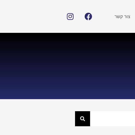
צור קשר