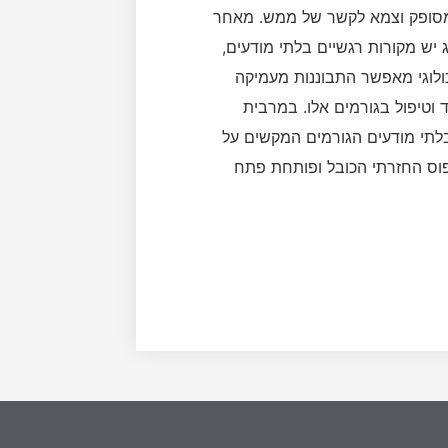
סופק וצמא לקשר של ממש. מאחר
יש מקורות רגשיים בלתי מודעים,
כולוגי מאפשר התבוננות מעמיקה
וטיפול בגורמים אלו. במרבית
בלתי מודעים הגורמים המקשים על
ס החזרתי הכובל ופותחת פתח