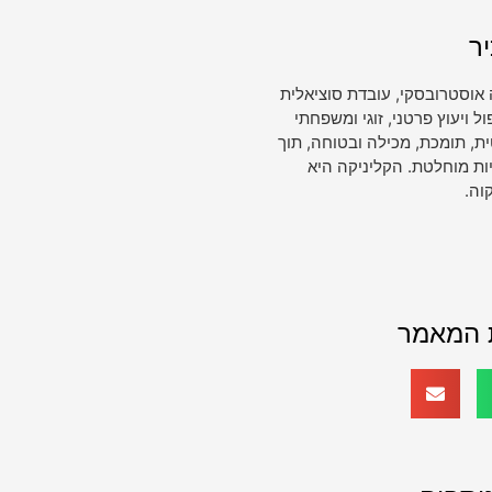
ר
 אוסטרובסקי, עובדת סוציאלית
ויעוץ פרטני, זוגי ומשפחתי
, תומכת, מכילה ובטוחה, תוך
ות מוחלטת. הקליניקה היא
וה.
 המאמר