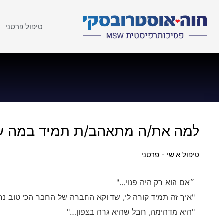
טיפול פרטני
למה את/ה מתאהב/ת תמיד במה ש
טיפול אישי - פרטני
״אם הוא רק היה פנוי…"
"איך זה תמיד קורה לי, שדווקא החברה של החבר הכי טוב נר
"היא מדהימה, חבל שהיא גרה בצפון…"