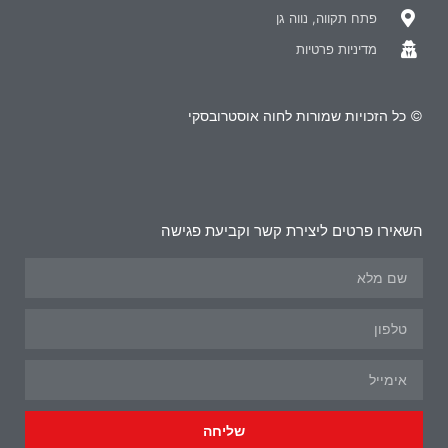
פתח תקווה, נווה גן
מדיניות פרטיות
© כל הזכויות שמורות לחוה אוסטרובסקי
השאירו פרטים ליצירת קשר וקביעת פגישה
שליחה