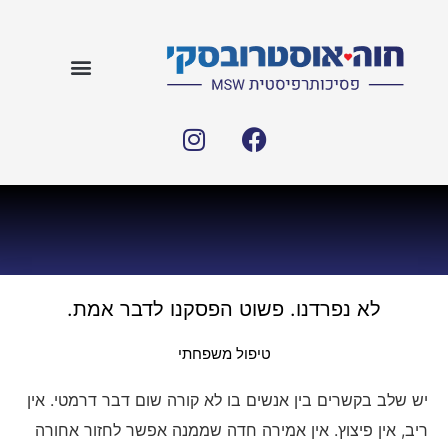
לא נפרדנו. פשוט הפסקנו לדבר אמת.
טיפול משפחתי
יש שלב בקשרים בין אנשים בו לא קורה שום דבר דרמטי. אין
ריב, אין פיצוץ. אין אמירה חדה שממנה אפשר לחזור אחורה