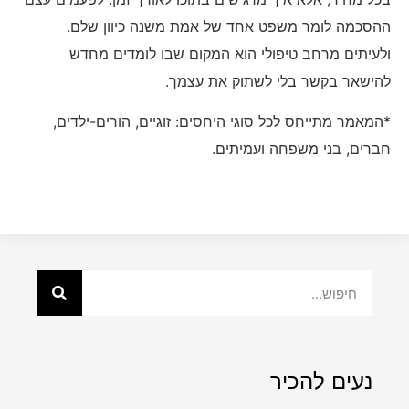
ההסכמה לומר משפט אחד של אמת משנה כיוון שלם.
ולעיתים מרחב טיפולי הוא המקום שבו לומדים מחדש
להישאר בקשר בלי לשתוק את עצמך.
*המאמר מתייחס לכל סוגי היחסים: זוגיים, הורים-ילדים,
חברים, בני משפחה ועמיתים.
נעים להכיר