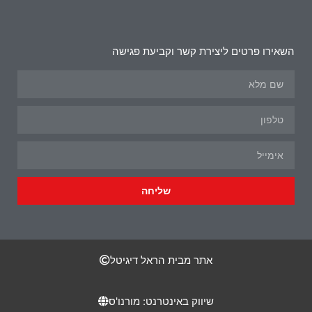
השאירו פרטים ליצירת קשר וקביעת פגישה
שליחה
אתר מבית הראל דיגיטל
שיווק באינטרנט: מורנו'ס