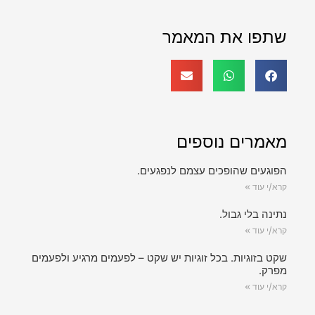
שתפו את המאמר
מאמרים נוספים
הפוגעים שהופכים עצמם לנפגעים.
קרא/י עוד »
נתינה בלי גבול.
קרא/י עוד »
שקט בזוגיות. בכל זוגיות יש שקט – לפעמים מרגיע ולפעמים
מפרק.
קרא/י עוד »