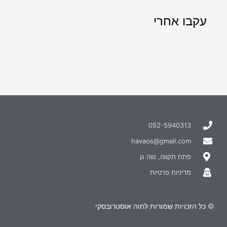
עקבו אחרי
052-5940313
havaos@gmail.com
פתח תקווה, נווה גן
מדיניות פרטיות
© כל הזכויות שמורות לחוה אוסטרובסקי