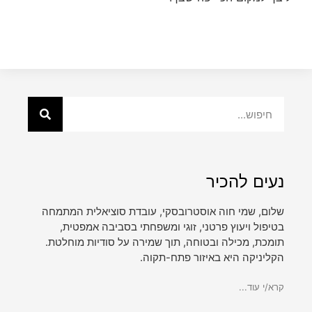
נעים להכיר
שלום, שמי חוה אוסטרובסקי, עובדת סוציאלית המתמחה
בטיפול ויעוץ פרטני, זוגי ומשפחתי בסביבה אמפטית,
תומכת, מכילה ובטוחה, תוך שמירה על סודיות מוחלטת.
הקליניקה היא באיזור פתח-תקוה.
קרא/י עוד...