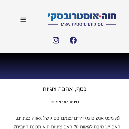
כסף, אהבה וזוגיות
טיפול זוגי וזוגיות
לא מעט אנשים מגדירים עצמם בסוג של גאווה כציניים.
האם יש סיבה לגאווה זו? האם ציניות היא תכונה חיובית?