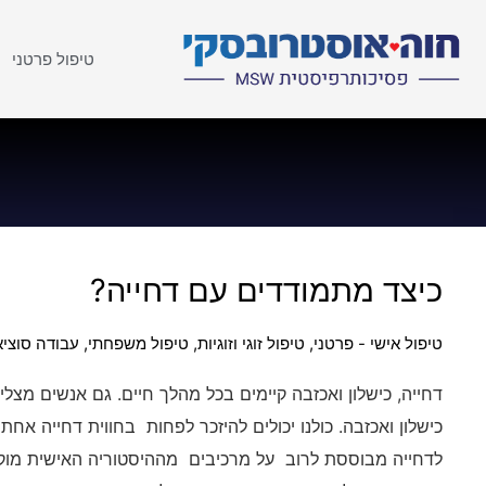
טיפול פרטני
כיצד מתמודדים עם דחייה?
טיפול אישי - פרטני
,
טיפול זוגי וזוגיות
,
טיפול משפחתי
,
עבודה סוציא
דחייה, כישלון ואכזבה קיימים בכל מהלך חיים. גם אנשים מצליח
כישלון ואכזבה. כולנו יכולים להיזכר לפחות בחווית דחייה אח
לדחייה מבוססת לרוב על מרכיבים מההיסטוריה האישית מוקדמ