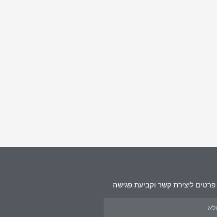
פרטים ליצירת קשר וקביעת פגישה