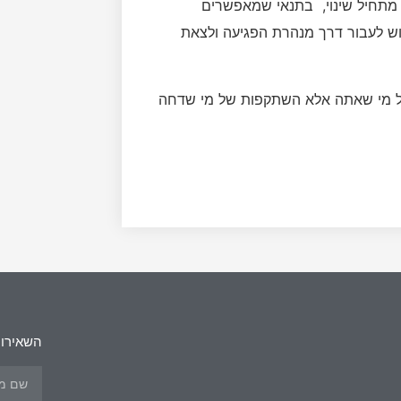
 מתחיל שינוי, בתנאי שמאפשרים
ש לעבור דרך מנהרת הפגיעה ולצאת
של מי שאתה אלא השתקפות של מי שדחה
השאירו 