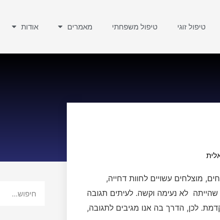
טיפול זוגי
טיפול משפחתי
מאמרים
אודות
לית
ים, מוצלחים עשויים לחוות דחייה,
ת שהייתה לא נעימה וקשה. לעיתים תגובה
ת. לכן, הדרך בה אנו מגיבים לתגובה,