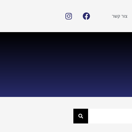
צור קשר