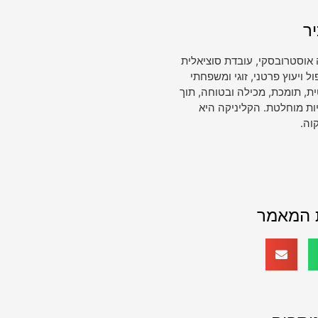
ר
 אוסטרובסקי, עובדת סוציאלית
ויעוץ פרטני, זוגי ומשפחתי
, תומכת, מכילה ובטוחה, תוך
ות מוחלטת. הקליניקה היא
וה.
 המאמר