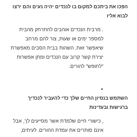
הפכו את ביתכם למקום בו לנכדים יהיה נעים והם ירצו
לבוא אליו
. מרבית הנכדים אוהבים להתרחק מהבית
למספר ימים או שעות, צור להם מרחב
שיאפשר זאת. השהות בבית הסבים מאפשרת
יצירת קשר קרוב עם הנכדים ומתן אפשרות
"לחופש" להורים.
•
השתמש בנסיון החיים שלך כדי להעביר לנכדיך
ברגישות ובעדינות
, כישורי חיים שלמדת אשר מסייעים לך, אבל
אינם סותרים את עמדת ההורים. לעיתים,