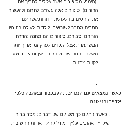
(הימנע מסיפורים אשר עלולים להביך את
ההורים). סיפורים אלה עשויים לתרום ולהעשיר
את היחסים בין שלושת הדורות.קשר עם
הסבים מחבר לשורשים, לילדות ולעולם בה חיו
הוריהם וסביהם. סיפורים הם מתנה נהדרת
המשתמרת אצל הנכדים לפרק זמן ארוך יותר
מאשר מתנות שרכשת להם. אין זה אומר שאין
לקנות מתנות.
•
כאשר נמצאים עם הנכדים, נהג בכבוד ובאהבה כלפי
ילדייך ובני זוגם
. כאשר נוהגים כך משיגים שני דברים: מסר ברור
שילדייך אהובים עלייך ומודל לחיקוי אודות החשיבות