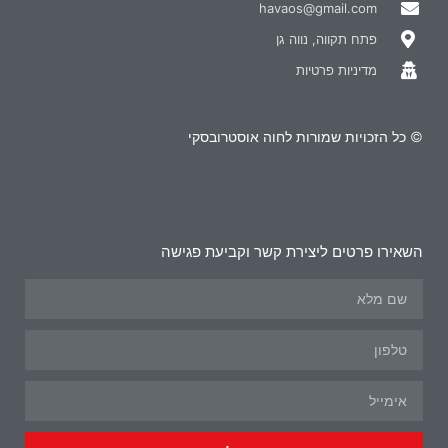
havaos@gmail.com
פתח תקווה, נווה גן
מדיניות פרטיות
© כל הזכויות שמורות לחוה אוסטרובסקי
השאירו פרטים ליצירת קשר וקביעת פגישה