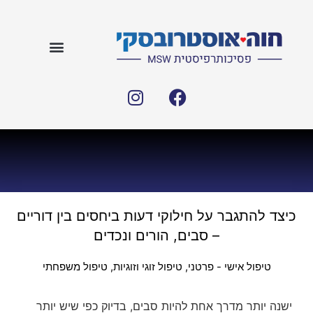
כיצד להתגבר על חילוקי דעות ביחסים בין דוריים
– סבים, הורים ונכדים
טיפול אישי - פרטני
,
טיפול זוגי וזוגיות
,
טיפול משפחתי
ישנה יותר מדרך אחת להיות סבים, בדיוק כפי שיש יותר