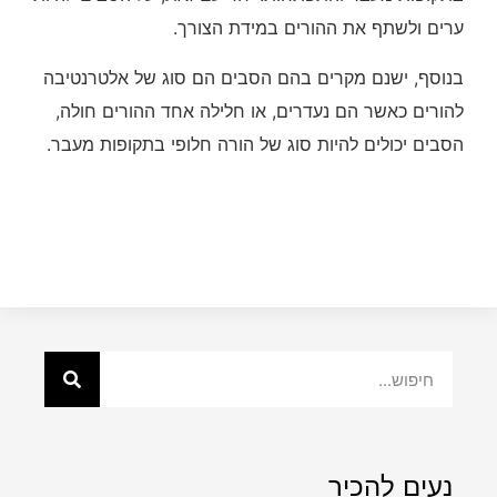
ערים ולשתף את ההורים במידת הצורך.
בנוסף, ישנם מקרים בהם הסבים הם סוג של אלטרנטיבה
להורים כאשר הם נעדרים, או חלילה אחד ההורים חולה,
הסבים יכולים להיות סוג של הורה חלופי בתקופות מעבר.
נעים להכיר