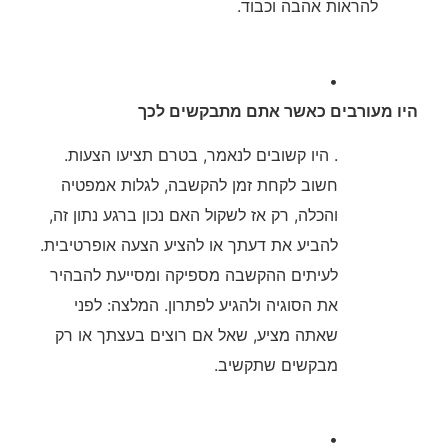
להראות אהבה וכבוד.
•
היו מעורבים כאשר אתם מתבקשים לכך
. היו קשובים לנאמר, בטרם תציעו הצעות.
חשוב לקחת זמן להקשבה, לגלות אמפטיה
והכלה, רק אז לשקול האם נכון ברגע נתון זה,
להביע את דעתך או להציע הצעה אופרטיבית.
לעיתים ההקשבה מספיקה ומסייעת להבהיר
את הסוגיה ולהגיע לפתרון. המלצה: לפני
שאתה מציע, שאל אם רוצים בעצתך או רק
מבקשים שתקשיב.
•