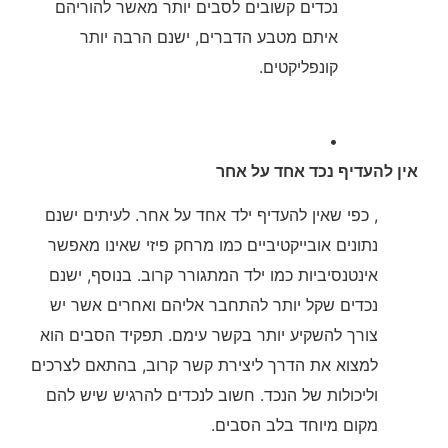
נכדים קשובים לסבים יותר מאשר להוריהם
איתם מטבע הדברים, ישנם הרבה יותר
קונפליקטים.
•
אין להעדיף נכד אחד על אחר
, כפי שאין להעדיף ילד אחד על אחר. לעיתים ישנם
נתונים אובייקטיביים כמו מרחק פיזי שאינו מאפשר
אינטנסיביות כמו ילד המתגורר קרוב. בנוסף, ישנם
נכדים שקל יותר להתחבר אליהם ואחרים אשר יש
צורך להשקיע יותר בקשר עימם. תפקיד הסבים הוא
למצוא את הדרך ליצירת קשר קרוב, בהתאם לצרכים
וליכולות של הנכד. חשוב לנכדים להרגיש שיש להם
מקום מיוחד בלב הסבים.