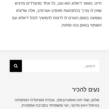
חיינו. כאשר דיאלוג הוא טוב, כל אחד מהצדדים מרגיש
שאין לו צורך בהתנהגות פאסיב-אגרסיב, אלה שדעתו
נשמעה באופן הגורם לו לרצות להמשיך לנהל דיאלוג עם
השותף באופן כנה ופתוח.
נעים להכיר
שלום, שמי חוה אוסטרובסקי, עובדת סוציאלית המתמחה
בטיפול ויעוץ פרטני, זוגי ומשפחתי בסביבה אמפטית,