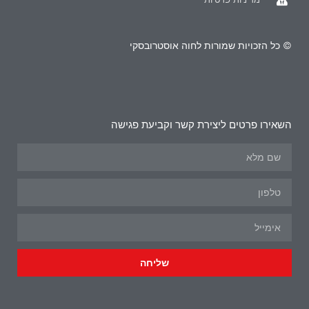
© כל הזכויות שמורות לחוה אוסטרובסקי
השאירו פרטים ליצירת קשר וקביעת פגישה
שליחה