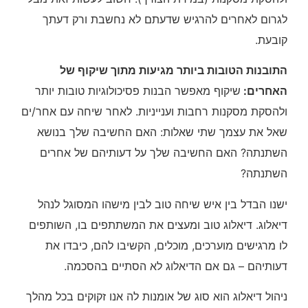
לגרום לאחרים להרגיש שדעתם לא נחשבת ורק דעתך
קובעת.
התובנות הטובות ביותר מגיעות מתוך שיקוף של
האחרים:
שיקוף מאפשר הבנות פסיכולוגיות טובות יותר
ולהסקת מסקנות רחבות וענייניות. לאחר שיחה עם אחר/ים
שאל את עצמך שתי שאלות: האם החשיבה שלך בנושא
השתנתה? האם החשיבה שלך על דעותיהם של אחרים
השתנתה?
ישנו הבדל בין איש שיחה טוב לבין מישהו המסוגל לנהל
דיאלוג. דיאלוג טוב ומעצים את המשתתפים בו, השותפים
לו מרגישים מוערכים, מוכלים, הקשיבו להם, כיבדו את
דעותיהם – גם אם הדיאלוג לא הסתיים בהסכמה.
ניהול דיאלוג הוא סוג של אומנות לה אנו זקוקים בכל מהלך