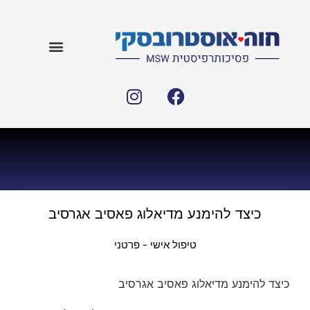
כיצד להימנע מדיאלוג פאסיב אגרסיב
טיפול אישי - פרטני
כיצד להימנע מדיאלוג פאסיב אגרסיב