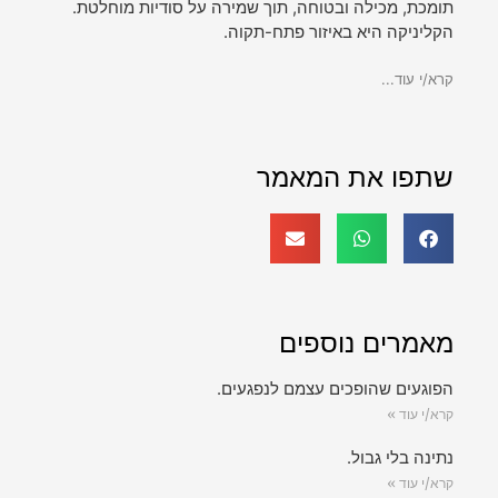
תומכת, מכילה ובטוחה, תוך שמירה על סודיות מוחלטת.
הקליניקה היא באיזור פתח-תקוה.
קרא/י עוד...
שתפו את המאמר
מאמרים נוספים
הפוגעים שהופכים עצמם לנפגעים.
קרא/י עוד »
נתינה בלי גבול.
קרא/י עוד »