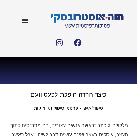
כיצד חרדה הופכת לכעס וזעם
טיפול אישי - פרטני
,
טיפול זוגי וזוגיות
מלקולם X כתב "כאשר אנשים עצובים, הם מתכנסים לתוך
העצב, עוסקים בעצב ואינם עושים דבר לשינוי. אבל כאשר