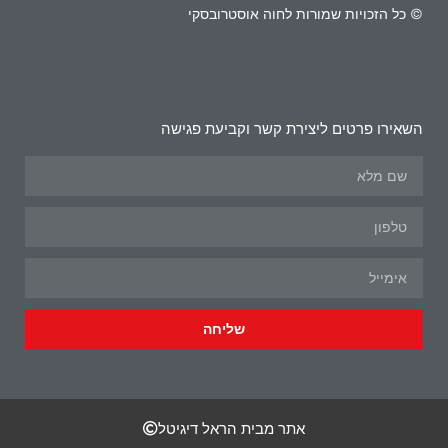
© כל הזכויות שמורות לחוה אוסטרובסקי
השאירו פרטים ליצירת קשר וקביעת פגישה
שליחה
אתר מבית הראל דיגיטל