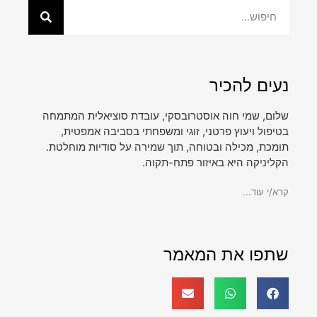
נעים להכיר
שלום, שמי חוה אוסטרובסקי, עובדת סוציאלית המתמחה
בטיפול ויעוץ פרטני, זוגי ומשפחתי בסביבה אמפטית,
תומכת, מכילה ובטוחה, תוך שמירה על סודיות מוחלטת.
הקליניקה היא באיזור פתח-תקוה.
קרא/י עוד...
שתפו את המאמר