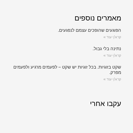
מאמרים נוספים
הפוגעים שהופכים עצמם לנפגעים.
קרא/י עוד »
נתינה בלי גבול.
קרא/י עוד »
שקט בזוגיות. בכל זוגיות יש שקט – לפעמים מרגיע ולפעמים
מפרק.
קרא/י עוד »
עקבו אחרי