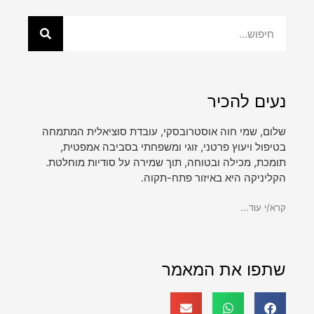
נעים להכיר
שלום, שמי חוה אוסטרובסקי, עובדת סוציאלית המתמחה
בטיפול ויעוץ פרטני, זוגי ומשפחתי בסביבה אמפטית,
תומכת, מכילה ובטוחה, תוך שמירה על סודיות מוחלטת.
הקליניקה היא באיזור פתח-תקוה.
קרא/י עוד...
שתפו את המאמר