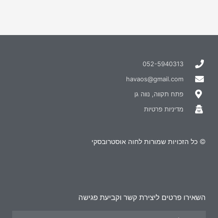
052-5940313
havaos@gmail.com
פתח תקווה, נווה גן
מדיניות פרטיות
© כל הזכויות שמורות לחוה אוסטרובסקי
השאירו פרטים ליצירת קשר וקביעת פגישה