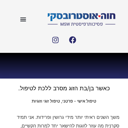
כאשר בן/בת הזוג מסרב ללכת לטיפול.
טיפול אישי - פרטני
,
טיפול זוגי וזוגיות
משך השנים ראיתי יותר מידי גרושין ופרידות. אני תמיד
סקרנית מה עוזר לזוגות להישאר יחד למרות הקשיים,