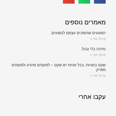
מאמרים נוספים
הפוגעים שהופכים עצמם לנפגעים.
קרא/י עוד »
נתינה בלי גבול.
קרא/י עוד »
שקט בזוגיות. בכל זוגיות יש שקט – לפעמים מרגיע ולפעמים
מפרק.
קרא/י עוד »
עקבו אחרי