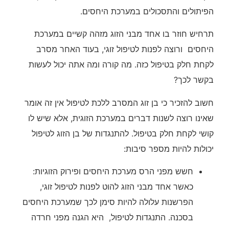
הפיתולים והתסכולים במערכת היחסים.
תרחיש חוזר בו אחד מבני הזוג מזהה קשיים במערכת
היחסים ורוצה לפנות לטיפול זוגי, בעוד האחר מסרב
לקחת חלק בטיפול כזה. מה קורה ומה אתה יכול לעשות
בקשר לכך?
חשוב להזכיר כי בן זוג המסרב ללכת לטיפול אין זה אומר
שאינו רוצה לשנות דברים במערכת הזוגית, אלא שיש לו
קושי לקחת חלק בטיפול. להתנגדות של בן הזוג לטיפול
יכולות להיות מספר סיבות:
חשש מפני הרס מערכת היחסים ופירוק הזוגיות:
כאשר אחד מבני הזוג להוט לפנות לטיפול זוגי,
הפרשנות עלולה להיות סימן לכך שמערכת היחסים
בסכנה. התנגדות לטיפול, היא הגנה מפני חרדה