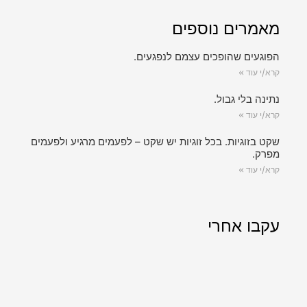
מאמרים נוספים
הפוגעים שהופכים עצמם לנפגעים.
קרא/י עוד »
נתינה בלי גבול.
קרא/י עוד »
שקט בזוגיות. בכל זוגיות יש שקט – לפעמים מרגיע ולפעמים
מפרק.
קרא/י עוד »
עקבו אחרי