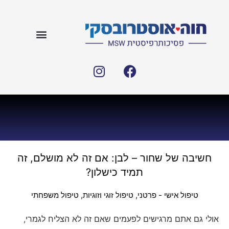
חשיבה של שחור – לבן: אם זה לא מושלם, זה
תמיד כישלון?
טיפול אישי - פרטני
,
טיפול זוגי וזוגיות
,
טיפול משפחתי
אולי גם אתם מרגישים לפעמים שאם זה לא הצליח לגמרי,