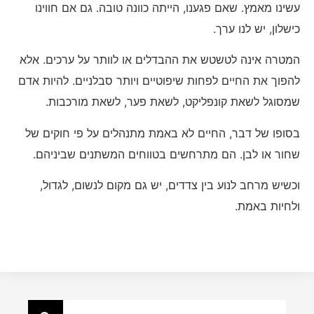
עשינו מאמץ. שאם פגענו, הייתה כוונה טובה. גם אם חווינו
כישלון, יש לנו ערך.
המטרה אינה לטשטש את ההבדלים או לוותר על ערכים. אלא
להפוך את החיים לפחות שיפוטיים ויותר סבלניים. להיות אדם
שמסוגל לשאת קונפליקט, לשאת פער, לשאת מורכבות.
בסופו של דבר, החיים לא באמת מתנהלים על פי חוקים של
שחור או לבן. הם מתרחשים בטווחים המשתנים שביניהם.
וכשיש מרחב לנוע בין צדדים, יש גם מקום לנשום, לגדול,
ולחיות באמת.