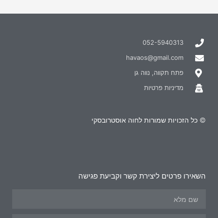
052-5940313
havaos@gmail.com
פתח תקווה, נווה גן
מדיניות פרטיות
© כל הזכויות שמורות לחוה אוסטרובסקי
השאירו פרטים ליצירת קשר וקביעת פגישה