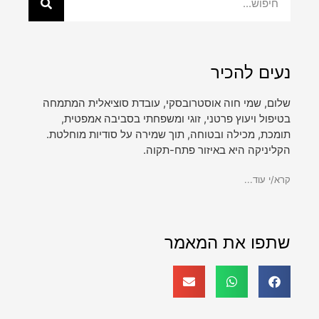
נעים להכיר
שלום, שמי חוה אוסטרובסקי, עובדת סוציאלית המתמחה
בטיפול ויעוץ פרטני, זוגי ומשפחתי בסביבה אמפטית,
תומכת, מכילה ובטוחה, תוך שמירה על סודיות מוחלטת.
הקליניקה היא באיזור פתח-תקוה.
קרא/י עוד...
שתפו את המאמר