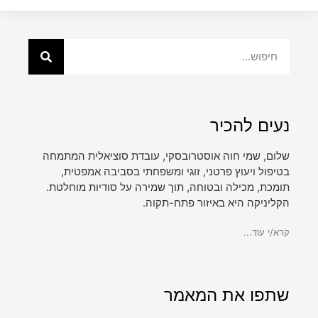
נעים להכיר
שלום, שמי חוה אוסטרובסקי, עובדת סוציאלית המתמחה
בטיפול ויעוץ פרטני, זוגי ומשפחתי בסביבה אמפטית,
תומכת, מכילה ובטוחה, תוך שמירה על סודיות מוחלטת.
הקליניקה היא באיזור פתח-תקוה.
קרא/י עוד...
שתפו את המאמר