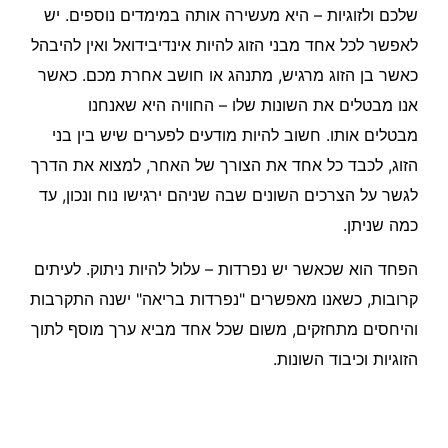
שלכם ולזוגיות – היא מעשירה אותה במימדים נוספים. יש
לאפשר לכל אחד מבני הזוג להיות אינדיבידואל ואין להיבהל
כאשר בן הזוג מרגיש, מתנהג או חושב אחרת מכם. כאשר
אנו מבטלים את השונות שלו – החוויה היא שאנחנו
מבטלים אותו. חשוב להיות מודעים לפערים שיש בין בני
הזוג, לכבד כל אחד את הצורך של האחר, למצוא את הדרך
לגשר על הצרכים השונים שבה שניהם ירגישו נוח ונכון, עד
כמה שניתן.
הפחד הוא שכאשר יש נפרדות – עלול להיות ניתוק. לעיתים
קרובות, כשאנו מאפשרים "נפרדות בריאה" ישנה התקרבות
והיחסים מתחזקים, משום שכל אחד מביא ערך מוסף לתוך
הזוגיות וכיבוד השונות.