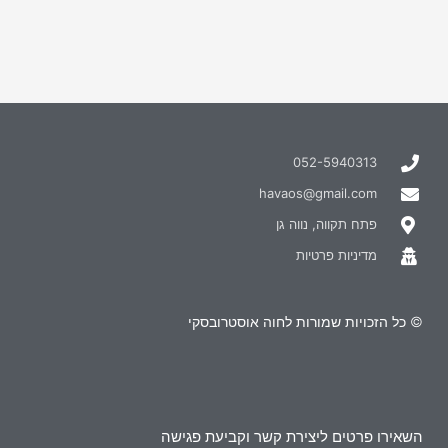
052-5940313
havaos@gmail.com
פתח תקווה, נווה גן
מדיניות פרטיות
© כל הזכויות שמורות לחוה אוסטרובסקי
השאירו פרטים ליצירת קשר וקביעת פגישה