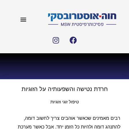
חרדת נטישה והשפעותיה על הזוגיות
טיפול זוגי וזוגיות
רבים מאמינים שכאשר אוהבים צריך לחשוב דומה,
להתנהג דומה ולהיות כל הזמן יחד. אבל כאשר מערכת