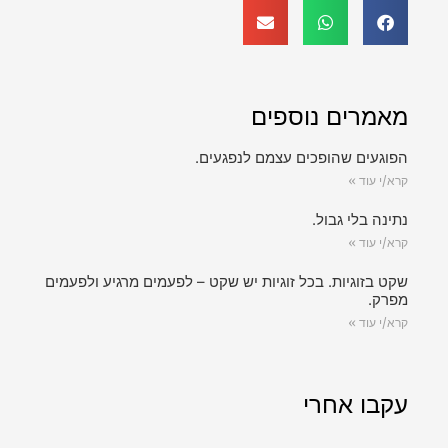
מאמרים נוספים
הפוגעים שהופכים עצמם לנפגעים.
קרא/י עוד »
נתינה בלי גבול.
קרא/י עוד »
שקט בזוגיות. בכל זוגיות יש שקט – לפעמים מרגיע ולפעמים
מפרק.
קרא/י עוד »
עקבו אחרי