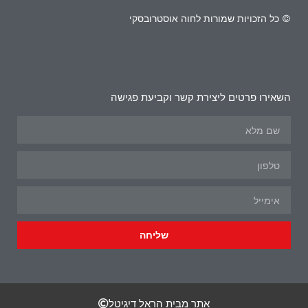
© כל הזכויות שמורות לחוה אוסטרובסקי
השאירו פרטים ליצירת קשר וקביעת פגישה
שליחה
אתר מבית הראל דיגיטל