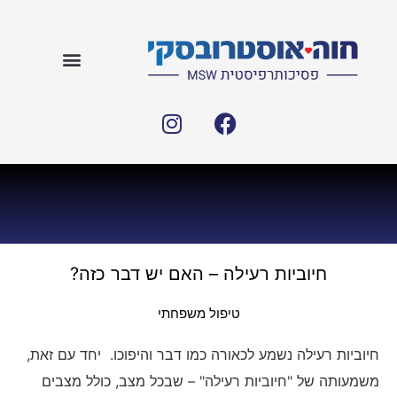
חיוביות רעילה – האם יש דבר כזה?
טיפול משפחתי
חיוביות רעילה נשמע לכאורה כמו דבר והיפוכו. יחד עם זאת,
משמעותה של "חיוביות רעילה" – שבכל מצב, כולל מצבים