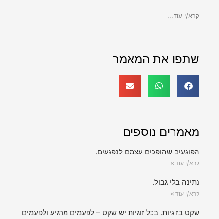
קרא/י עוד...
שתפו את המאמר
מאמרים נוספים
הפוגעים שהופכים עצמם לנפגעים.
קרא/י עוד »
נתינה בלי גבול.
קרא/י עוד »
שקט בזוגיות. בכל זוגיות יש שקט – לפעמים מרגיע ולפעמים