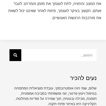
את המצב והחוויה, לתת לעצמך את מזמן והמרחב לעבד
אותם. הקשב בעיקר לעצמך, פחות לאחר שאיננו יכול לשאת
את מורכבות הרגשות האנושיים.
נעים להכיר
שלום, שמי חוה אוסטרובסקי, עובדת סוציאלית המתמחה
בטיפול ויעוץ פרטני, זוגי ומשפחתי בסביבה אמפטית,
תומכת, מכילה ובטוחה, תוך שמירה על סודיות מוחלטת.
הקליניקה היא באיזור פתח-תקוה.