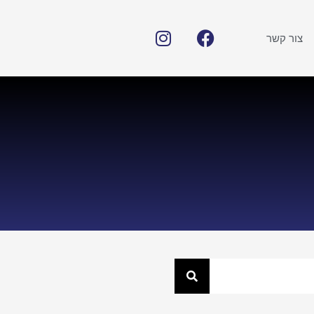
צור קשר