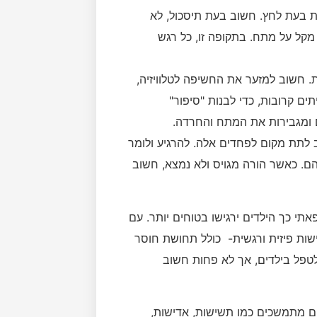
ת בעת לחץ. חשוב בעת תיסכול, לא
מקל על מתח. בתקופה זו, כל רגש
 חשוב למזער את החשיפה לטלוויזיה,
ם קרובות, כדי לבנות "סיפור"
 ומגבירות את המתח והחרדה.
 לתת מקום לפחדים אלה. להרגיע ולומר
ם. כאשר הורה מגויס ולא נמצא, חשוב
תי כך הילדים ירגישו בטוחים יותר. עם
ישות פיזית ורגשית- כולל תחושת חוסר
 לטפל בילדים, אך לא פחות חשוב
ם מתמשכים כמו תשישות, אדישות,