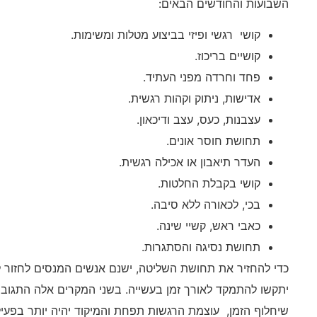
השבועות והחודשים הבאים:
קושי רגשי ופיזי בביצוע מטלות ומשימות.
קושיים בריכוז.
פחד וחרדה מפני העתיד.
אדישות, ניתוק וקהות רגשית.
עצבנות, כעס, עצב ודיכאון.
תחושת חוסר אונים.
העדר תיאבון או אכילה רגשית.
קושי בקבלת החלטות.
בכי, לכאורה ללא סיבה.
כאבי ראש, קשיי שינה.
תחושת נסיגה והסתגרות.
כדי להחזיר את תחושת השליטה, ישנם אנשים המנסים לחזור
יתקשו להתמקד לאורך זמן בעשייה. בשני המקרים אלה התגובות
שיחלוף הזמן, עוצמת הרגשות תפחת והמיקוד יהיה יותר בפעילו