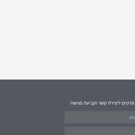
פרטים ליצירת קשר וקביעת פגישה