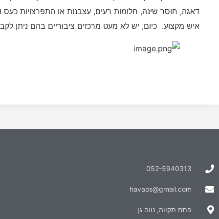
דאגה, חוסר שינה, חלומות רעים, עצבנות או התפרצויות כעס ו
איש מקצוע. כיום, יש לא מעט מרכזים ציבוריים בהם ניתן לקב
052-5940313
havaos@gmail.com
פתח תקווה, נווה גן