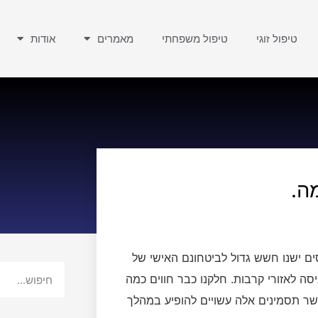
טיפול זוגי
טיפול משפחתי
מאמרים
אודות
ה.
ם ישנו חשש גדול לביטחונם האישי של
סה לאזורי קרבות. חלקנו כבר חווים כמה
ר תסמינים אלה עשויים להופיע במהלך