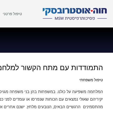
טיפול פרטני
התמודדות עם מתח הקשור למלחמ
טיפול משפחתי
המלחמה משפיעה על כולנו. במשפחות בהן בני משפחה מגויסי
יקיריהם שאולי נמצאים עם הכוחות שנפרסו או עומדים לפני כני
מהתסמינים הרגשיים הבאים, הנובעים מלחץ. ישנם אחרים אש