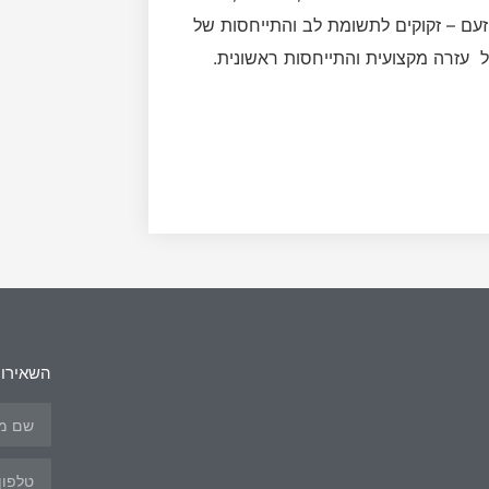
זעם – זקוקים לתשומת לב והתייחסות של
ל עזרה מקצועית והתייחסות ראשונית.
השאירו 