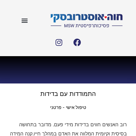
התמודדות עם בדידות
טיפול אישי - פרטני
רוב האנשים חווים בדידות מידי פעם. מדובר בתחושה
בסיסית וקיומית המלווה את האדם במהלך חייו.קנה המידה