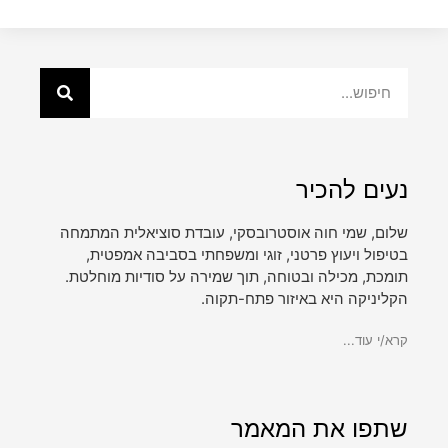
נעים להכיר
שלום, שמי חוה אוסטרובסקי, עובדת סוציאלית המתמחה
בטיפול ויעוץ פרטני, זוגי ומשפחתי בסביבה אמפטית,
תומכת, מכילה ובטוחה, תוך שמירה על סודיות מוחלטת.
הקליניקה היא באיזור פתח-תקוה.
קרא/י עוד...
שתפו את המאמר