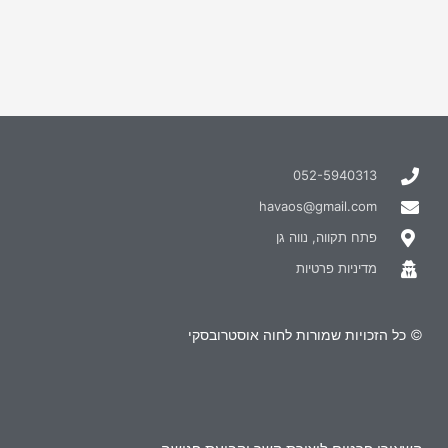
052-5940313
havaos@gmail.com
פתח תקווה, נווה גן
מדיניות פרטיות
© כל הזכויות שמורות לחוה אוסטרובסקי