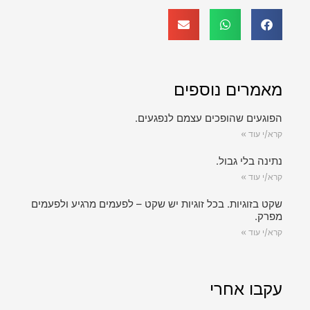
מאמרים נוספים
הפוגעים שהופכים עצמם לנפגעים.
קרא/י עוד »
נתינה בלי גבול.
קרא/י עוד »
שקט בזוגיות. בכל זוגיות יש שקט – לפעמים מרגיע ולפעמים
מפרק.
קרא/י עוד »
עקבו אחרי