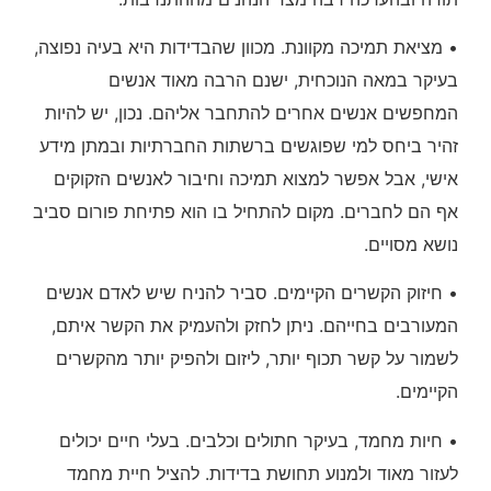
• מציאת תמיכה מקוונת. מכוון שהבדידות היא בעיה נפוצה,
בעיקר במאה הנוכחית, ישנם הרבה מאוד אנשים
המחפשים אנשים אחרים להתחבר אליהם. נכון, יש להיות
זהיר ביחס למי שפוגשים ברשתות החברתיות ובמתן מידע
אישי, אבל אפשר למצוא תמיכה וחיבור לאנשים הזקוקים
אף הם לחברים. מקום להתחיל בו הוא פתיחת פורום סביב
נושא מסויים.
• חיזוק הקשרים הקיימים. סביר להניח שיש לאדם אנשים
המעורבים בחייהם. ניתן לחזק ולהעמיק את הקשר איתם,
לשמור על קשר תכוף יותר, ליזום ולהפיק יותר מהקשרים
הקיימים.
• חיות מחמד, בעיקר חתולים וכלבים. בעלי חיים יכולים
לעזור מאוד ולמנוע תחושת בדידות. להציל חיית מחמד