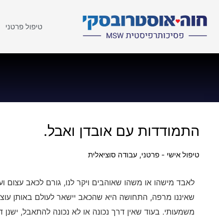
טיפול פרטני
התמודדות עם אובדן ואבל.
טיפול אישי - פרטני
,
עבודה סוציאלית
לאבד מישהו או משהו שאוהבים ויקר לנו, גורם לכאב עצום וע
שאיננו מרפה, התחושה היא שהכאב יישאר לעולם באותן עוצמ
משמעותי. בעוד שאין דרך נכונה או לא נכונה להתאבל, ישנן