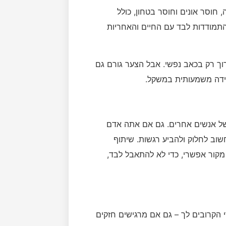
חוסר אונים וחוסר בטחון, כולל
תמודדות לבד עם החיים והאחריות
ך רק בכאב נפשי. אבל הצער גורם גם
 ירידה משמעותית במשקל.
של אנשים אחרים. גם אם אתה אדם
שוב לחלוק ולהביע רגשות. שיתוף
קור אפשרי, כדי לא להתאבל לבד,
י הקרובים לך – גם אם מרגישים חזקים