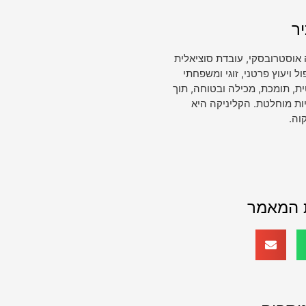
ר
 אוסטרובסקי, עובדת סוציאלית
ויעוץ פרטני, זוגי ומשפחתי
, תומכת, מכילה ובטוחה, תוך
ות מוחלטת. הקליניקה היא
וה.
 המאמר