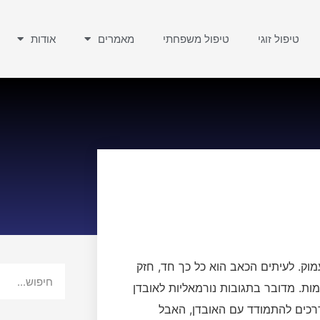
טיפול זוגי
טיפול משפחתי
מאמרים
אודות
מוק. לעיתים הכאב הוא כל כך חד, חזק
ות. מדובר בתגובות נורמאליות לאובדן
 דרכים להתמודד עם האובדן, האבל