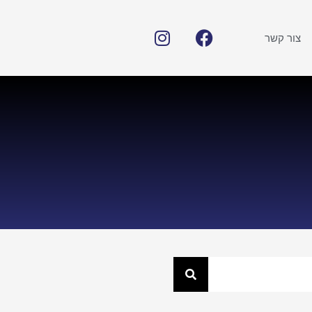
צור קשר