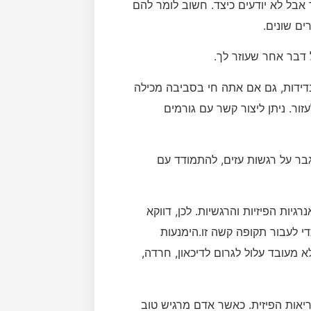
 אבל לא יודעים כיצד. חשוב לומר להם
ים שונים.
 דבר אחר שעוזר לך.
דידות, גם אם אתה חי בסביבה מכילה
ור. ניתן ליצור קשר עם גורמים
גבר על רגשות עזים, להתמודד עם
גיות הפיזיות והרגשיות. לכן, דווקא
די לעבור תקופה קשה זו.הימנעות
מעובד עלול לגרום לדיכאון, חרדה,
ריאות הפיזית. כאשר אדם מרגיש טוב