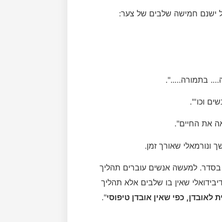
 ישנם חמישה שלבים של צער:
ה…. בתמורה…..".
ם וכו'".
ה את החיים".
ונורמאלי שאורך זמן.
 בסדר. למעשה אנשים עוברים תהליך
יבידואלי שאין בו שלבים אלא תהליך
ת לאובדן, כפי שאין אובדן טיפוסי
".