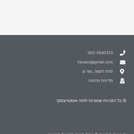
052-5940313
havaos@gmail.com
פתח תקווה, נווה גן
מדיניות פרטיות
© כל הזכויות שמורות לחוה אוסטרובסקי