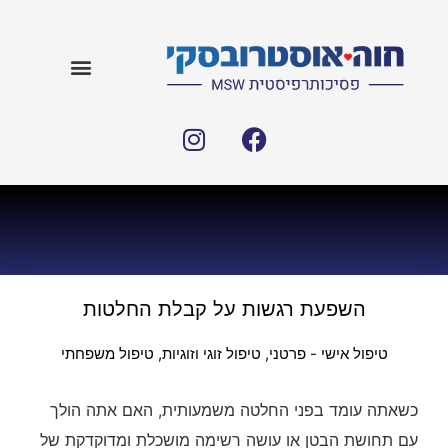
השפעת רגשות על קבלת החלטות
טיפול אישי - פרטני
,
טיפול זוגי וזוגיות
,
טיפול משפחתי
כשאתה עומד בפני החלטה משמעותית, האם אתה הולך
עם תחושת הבטן או עושה רשימה מושכלת ומדוקדקת של