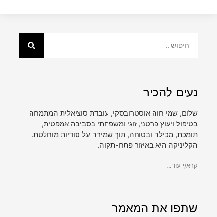
נעים להכיר
שלום, שמי חוה אוסטרובסקי, עובדת סוציאלית המתמחה
בטיפול ויעוץ פרטני, זוגי ומשפחתי בסביבה אמפטית,
תומכת, מכילה ובטוחה, תוך שמירה על סודיות מוחלטת.
הקליניקה היא באיזור פתח-תקוה.
קרא/י עוד...
שתפו את המאמר