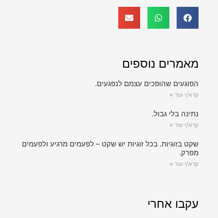
מאמרים נוספים
הפוגעים שהופכים עצמם לנפגעים.
קרא/י עוד »
נתינה בלי גבול.
קרא/י עוד »
שקט בזוגיות. בכל זוגיות יש שקט – לפעמים מרגיע ולפעמים
מפרק.
קרא/י עוד »
עקבו אחרי