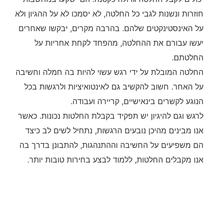
חוזרות ונשנות לגבי כל החלטה, לא יסמכו לא על ההגיון ולא
על האינסטינקטים שלהם. בהרבה מקרים, יבקשו שאחרים
יעשו עבורם את ההחלטה, מהפחד לקחת אחריות על
החלטתם.
החלטה המובלת על ידי רגש עשוי להיות בה חמלה וחשיבה
על האחר. חשוב להקשיב גם לאינטואיציות ולרגשות בכל
הנוגע לקשרים בינאישיים, קריירה ועבודה.
לרגש וגם להיגיון יש תפקיד בקבלת החלטות נכונות. כאשר
אנו מבינים מהיכן נובעים הרגשות, נתחיל לשים לב כיצד
הם משפיעים על החשיבה וההתנהגות, להתבונן בדרך בה
אנו מקבלים החלטות, ללמוד לבצע בחירות טובות יותר.