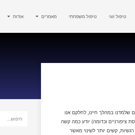
טיפול זוגי
טיפול משפחתי
מאמרים
אודות
ם שלמדנו במהלך חיינו, לחלקם אנו
סת ציפורניים וכדומה) יודע כמה קשה
גשיות, קשים יותר לשינוי מאשר