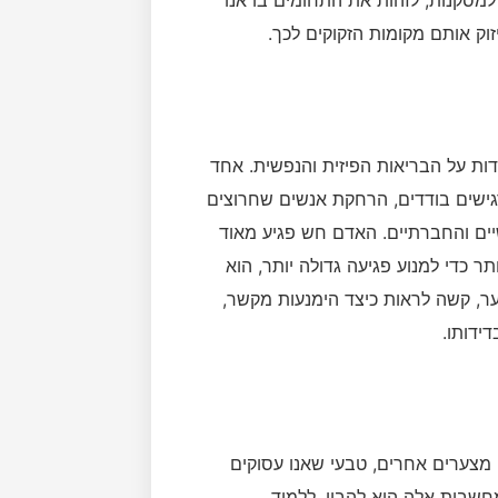
וק אותם מקומות הזקוקים לכך.
ות על הבריאות הפיזית והנפשית. אחד
גישים בודדים, הרחקת אנשים שחרוצים
יים והחברתיים. האדם חש פגיע מאוד
 כדי למנוע פגיעה גדולה יותר, הוא
ר, קשה לראות כיצד הימנעות מקשר,
ידותו.
מצערים אחרים, טבעי שאנו עסוקים
שבות אלה היא להבין, ללמוד,