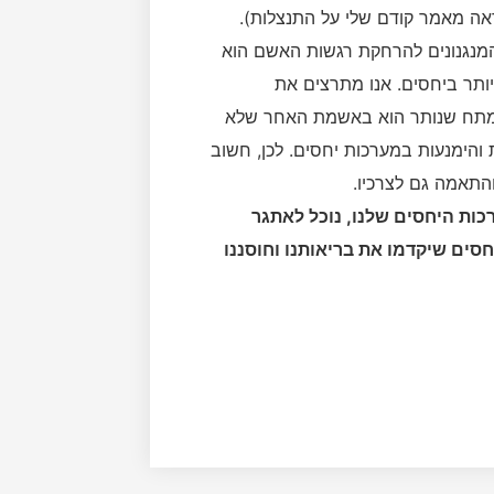
אה מאמר קודם שלי על התנצלות).
מנגנונים להרחקת רגשות האשם הוא
ותר ביחסים. אנו מתרצים את
 המתח שנותר הוא באשמת האחר שלא
 והימנעות במערכות יחסים. לכן, חשוב
התאמה גם לצרכיו.
כות היחסים שלנו, נוכל לאתגר
סים שיקדמו את בריאותנו וחוסננו