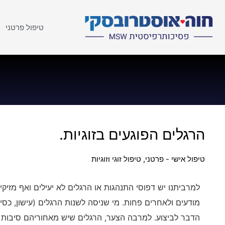
טיפול פרטני
הרגלים הפוגעים בזוגיות.
טיפול אישי - פרטני
,
טיפול זוגי וזוגיות
למרביתנו יש דפוסי התנהגות או הרגלים לא יעילים ואף מזיקי
מודעים ולאחרים פחות. מי שניסה לשנות הרגלים (עישון, כסי
הדבר לביצוע. למרבה הצער, הרגלים שיש מאחוריהם סיבות ר