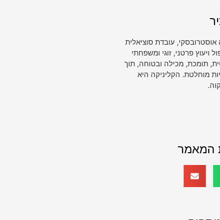
ר
 אוסטרובסקי, עובדת סוציאלית
ויעוץ פרטני, זוגי ומשפחתי
, תומכת, מכילה ובטוחה, תוך
ות מוחלטת. הקליניקה היא
וה.
 המאמר