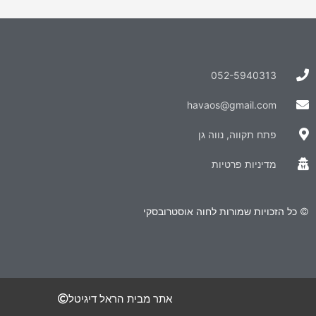
052-5940313
havaos@gmail.com
פתח תקווה, נווה גן
מדיניות פרטיות
© כל הזכויות שמורות לחוה אוסטרובסקי
אתר מבית הראל דיגיטל