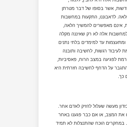
דשות, אשר בסופו של דבר מטרתן
אה. לדאבוננו, התקעות במחשבות
בת, אינם מאפשרים להמשיך הלאה,
למחשבות אלה לא רק שאיננה מקלה
 ומתעצמות עד למימדים בלתי נתנים
ת לעיבוד רגשות, לחשיבה ותובנה
ורמת לפגיעה במצב הרוח, פאסיביות,
להתגבר על הדחף לחשיבה חזרתית היא
 כך.
דון מעשה שעלול להזיק לאדם אחר.
ו את המצב, או אם כבר פגענו באחר
. במחקרים הוכח שהתנצלות לא תמיד