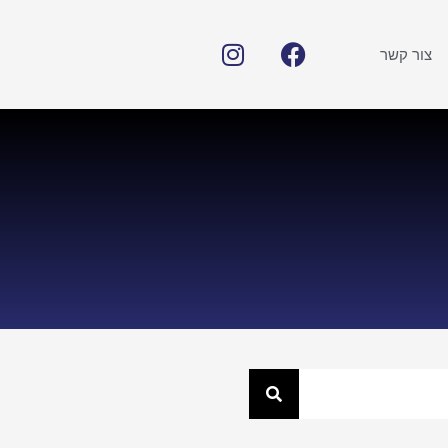
צור קשר