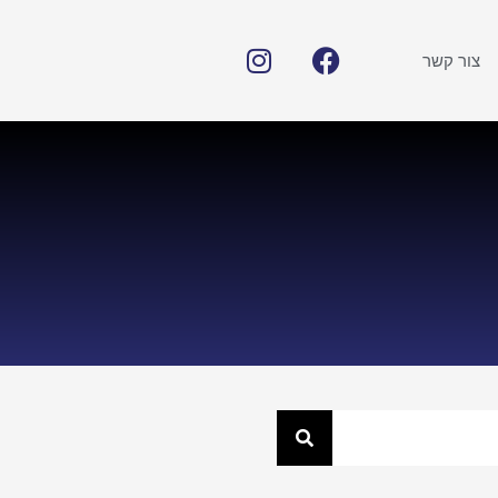
צור קשר