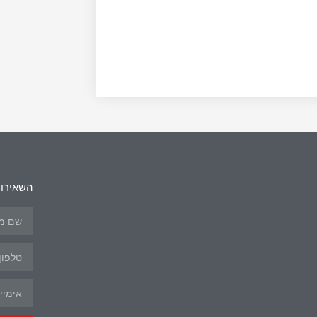
השאירו 