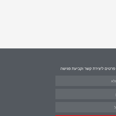
פרטים ליצירת קשר וקביעת פגישה