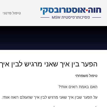
טיפול פרטני
הפער בין איך שאני מרגיש לבין איך
טיפול משפחתי
האם באמת רואים אותי?
על הפער שבין איך שאני מרגיש לבין איך שהעולם רואה אותי.