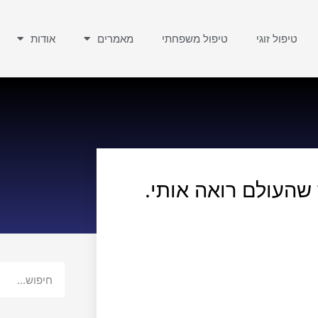
טיפול זוגי
טיפול משפחתי
מאמרים
אודות
 שהעולם רואה אותי.