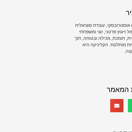
ר
 אוסטרובסקי, עובדת סוציאלית
ויעוץ פרטני, זוגי ומשפחתי
, תומכת, מכילה ובטוחה, תוך
ות מוחלטת. הקליניקה היא
וה.
 המאמר