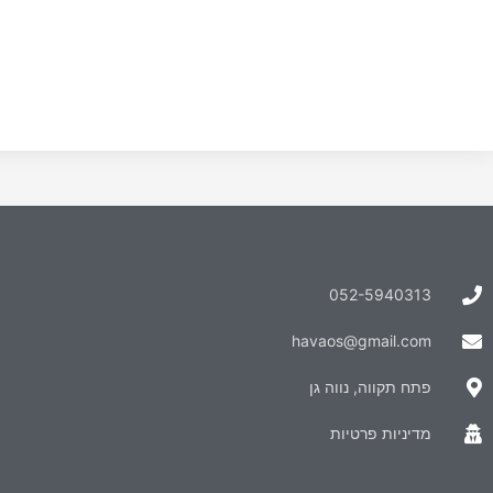
052-5940313
havaos@gmail.com
פתח תקווה, נווה גן
מדיניות פרטיות